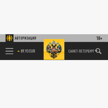
18+
АВТОРИЗАЦИЯ
89.93 EUR
САНКТ-ПЕТЕРБУРГ