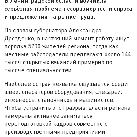
В Ленинградской области возникла
серьёзная проблема несоразмерности спроса
и предложения на рынке труда.
По словам губернатора Александра
Дрозденко, в настоящий момент работу ищут
порядка 5200 жителей региона, тогда как
местные работодатели предлагают около 144
тысяч открытых вакансий примерно по
тысяче специальностей.
Наиболее острая нехватка ощущается среди
швей, операторов оборудования, слесарей,
инженеров, станочников и машинистов.
Чтобы устранить этот разрыв, власти региона
намерены активнее заниматься
переподготовкой кадров совместно с
производственными предприятиями,