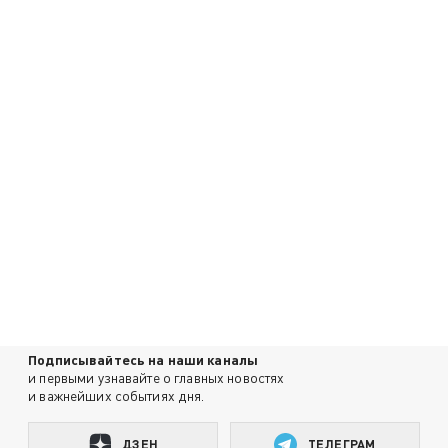
Подписывайтесь на наши каналы
и первыми узнавайте о главных новостях
и важнейших событиях дня.
ДЗЕН
ТЕЛЕГРАМ