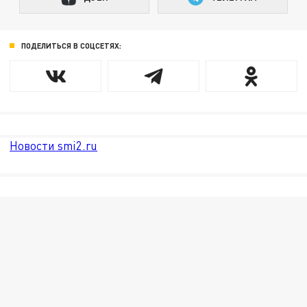
ПОДЕЛИТЬСЯ В СОЦСЕТЯХ:
Новости smi2.ru