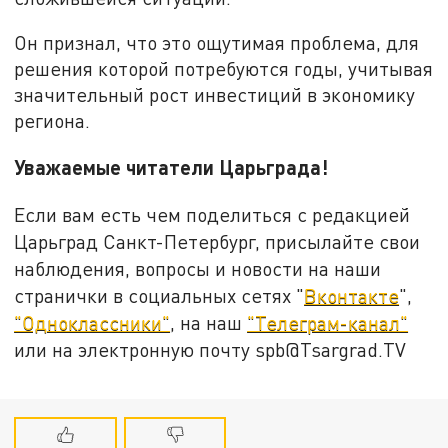
Он признал, что это ощутимая проблема, для
решения которой потребуются годы, учитывая
значительный рост инвестиций в экономику
региона.
Уважаемые читатели Царьграда!
Если вам есть чем поделиться с редакцией
Царьград Санкт-Петербург, присылайте свои
наблюдения, вопросы и новости на наши
странички в социальных сетях "
Вконтакте
",
"Одноклассники"
, на наш
"Телеграм-канал"
или на электронную почту spb@Tsargrad.TV