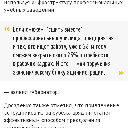
используя инфраструктуру профессиональных
учебных заведений.
Если сможем "сшить вместе"
профессиональные училища, предприятия
и тех, кто ищет работу, уже в 26-м году
сможем закрыть около 25% потребности
в рабочих кадрах. И это — мои поручения
экономическому блоку администрации,
— заявил губернатор.
Дрозденко также отметил, что привлечение
сотрудников из-за рубежа вряд ли станет
эффективным способом преодоления
сложившейся ситуации.