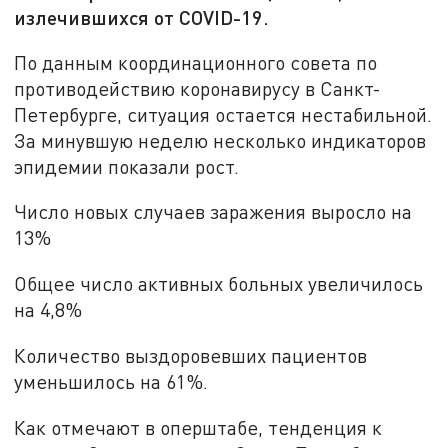
излечившихся от COVID-19.
По данным координационного совета по
противодействию коронавирусу в Санкт-
Петербурге, ситуация остается нестабильной.
За минувшую неделю несколько индикаторов
эпидемии показали рост.
Число новых случаев заражения выросло на
13%
Общее число активных больных увеличилось
на 4,8%
Количество выздоровевших пациентов
уменьшилось на 61%.
Как отмечают в оперштабе, тенденция к