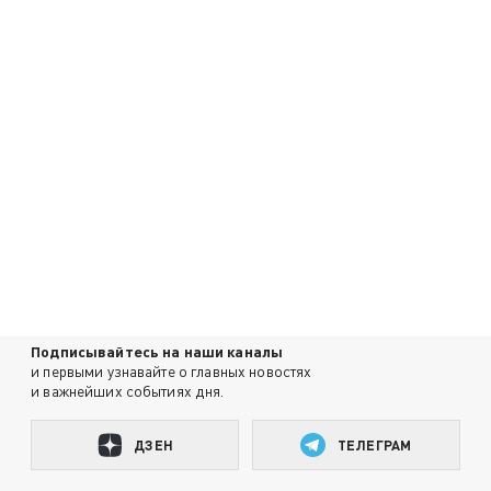
Подписывайтесь на наши каналы
и первыми узнавайте о главных новостях
и важнейших событиях дня.
ДЗЕН
ТЕЛЕГРАМ