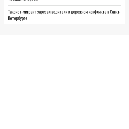
Таксист-мигрант зарезал водителя в дорожном конфликте в Санкт-
Петербурге