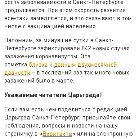
росту заболеваемости в Санкт-Петербурге
продолжается. При этом скорость развития
все-таки замедляется, и это связывают в том
числе с вакцинацией населения.
Напомним, за минувшие сутки в Санкт-
Петербурге зафиксировали 842 новых случая
заражения коронавирусом. Эта
отметка
близка к данным двухмесячной
давности
– в последний раз так много новых
заражений было в марте.
Уважаемые читатели Царьграда!
Если вам есть чем поделиться с редакцией
Царьград Санкт-Петербург, присылайте свои
наблюдения, вопросы и новости на нашу
страничку в «
Вконтакте
» или на электронную