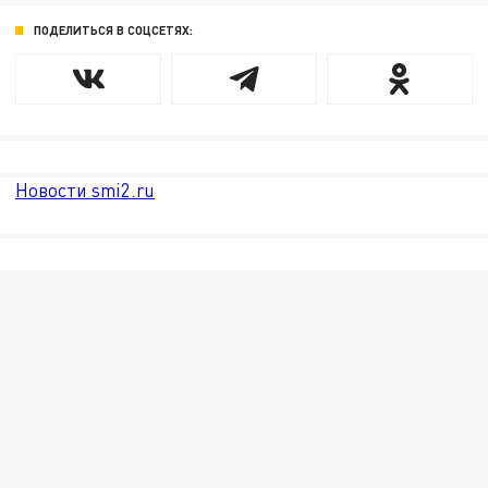
ПОДЕЛИТЬСЯ В СОЦСЕТЯХ:
Новости smi2.ru