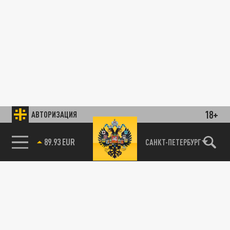
18+
АВТОРИЗАЦИЯ
89.93 EUR
САНКТ-ПЕТЕРБУРГ