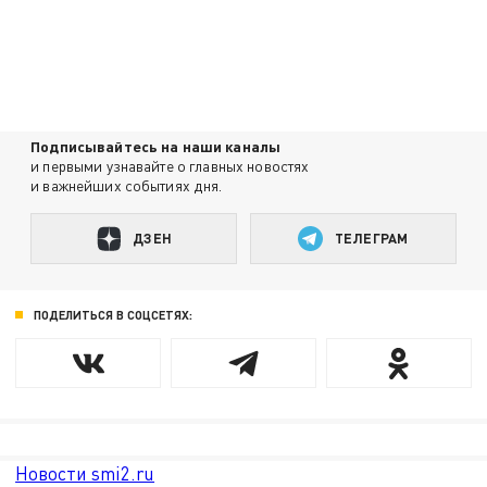
Подписывайтесь на наши каналы
и первыми узнавайте о главных новостях
и важнейших событиях дня.
ДЗЕН
ТЕЛЕГРАМ
ПОДЕЛИТЬСЯ В СОЦСЕТЯХ:
Новости smi2.ru