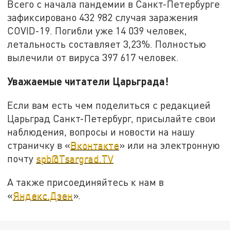
Всего с начала пандемии в Санкт-Петербурге
зафиксировано 432 982 случая заражения
COVID-19. Погибли уже 14 039 человек,
летальность составляет 3,23%. Полностью
вылечили от вируса 397 617 человек.
Уважаемые читатели Царьграда!
Если вам есть чем поделиться с редакцией
Царьград Санкт-Петербург, присылайте свои
наблюдения, вопросы и новости на нашу
страничку в «
Вконтакте
» или на электронную
почту
spb@Tsargrad.TV
А также присоединяйтесь к нам в
«
Яндекс.Дзен
».