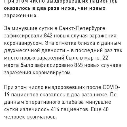
При этом число выздоровевших пациентов
оказалось в два раза ниже, чем новых
зараженных.
За минувшие сутки в Санкт-Петербурге
зафиксировали 842 новых случая заражения
коронавирусом. Эта отметка близка к данным
двухмесячной давности – в последний раз так
много новых заражений было в марте. 22
марта было зафиксировано 865 новых случаев
заражения коронавирусом.
При этом число выздоровевших после COVID-
19 пациентов оказалось в два раза ниже. По
данным оперативного штаба за минувшие
сутки излечилось 414 пациентов. Еще 40
человек скончалось.