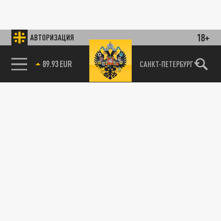
18+
АВТОРИЗАЦИЯ
89.93 EUR
САНКТ-ПЕТЕРБУРГ