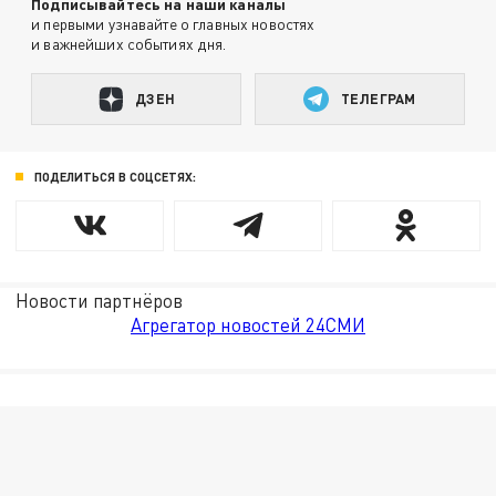
Подписывайтесь на наши каналы
и первыми узнавайте о главных новостях
и важнейших событиях дня.
ДЗЕН
ТЕЛЕГРАМ
ПОДЕЛИТЬСЯ В СОЦСЕТЯХ:
Новости партнёров
Агрегатор новостей 24СМИ