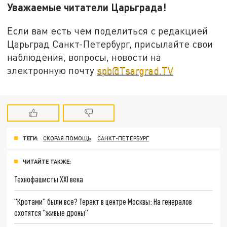
Уважаемые читатели Царьграда!
Если вам есть чем поделиться с редакцией
Царьград Санкт-Петербург, присылайте свои
наблюдения, вопросы, новости на
электронную почту
spb@Tsargrad.TV
ТЕГИ:
СКОРАЯ ПОМОЩЬ
САНКТ-ПЕТЕРБУРГ
ЧИТАЙТЕ ТАКЖЕ:
Технофашисты XXI века
"Кротами" были все? Теракт в центре Москвы: На генералов
охотятся "живые дроны"