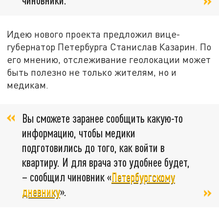
Идею нового проекта предложил вице-
губернатор Петербурга Станислав Казарин. По
его мнению, отслеживание геолокации может
быть полезно не только жителям, но и
медикам.
Вы сможете заранее сообщить какую-то
информацию, чтобы медики
подготовились до того, как войти в
квартиру. И для врача это удобнее будет,
– сообщил чиновник «
Петербургскому
дневнику
».