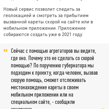
Новый сервис позволит следить за
геолокацией и смотреть за прибытием
вызванной кареты скорой на сайте или в
мобильном приложении. Приложение
собираются создать уже в 2021 году.
Сейчас с помощью агрегаторов вы видите,
где оно. Почему это не сделать со скорой
помощью? По поручению губернатора мы
подходим к проекту, когда человек, вызвав
скорую помощь, сможет отслеживать
местонахождение кареты в своем
мобильном приложении или на
специальном сайте, - сообщили
чиновники.