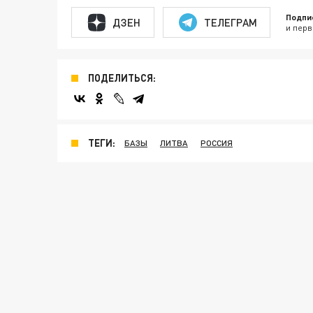
Подпи
ДЗЕН
ТЕЛЕГРАМ
и перв
ПОДЕЛИТЬСЯ:
ТЕГИ:
БАЗЫ
ЛИТВА
РОССИЯ