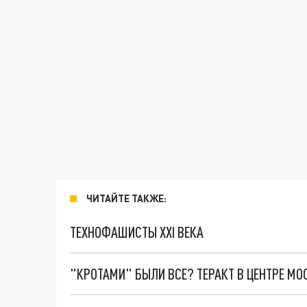
ЧИТАЙТЕ ТАКЖЕ:
ТЕХНОФАШИСТЫ XXI ВЕКА
"КРОТАМИ" БЫЛИ ВСЕ? ТЕРАКТ В ЦЕНТРЕ М