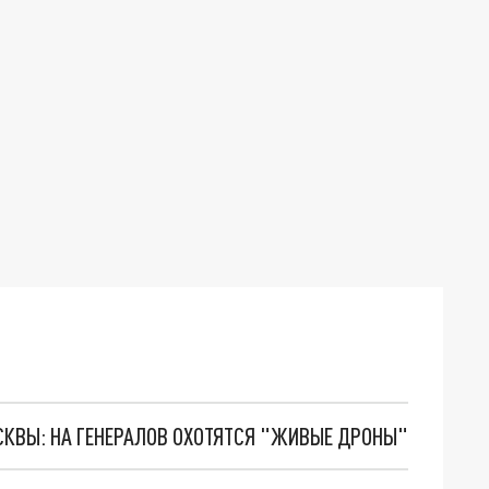
ОСКВЫ: НА ГЕНЕРАЛОВ ОХОТЯТСЯ "ЖИВЫЕ ДРОНЫ"