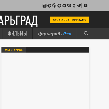
18+
АРЬГРАД
ОТКЛЮЧИТЬ РЕКЛАМУ
ФИЛЬМЫ
МЫ В КУРСЕ