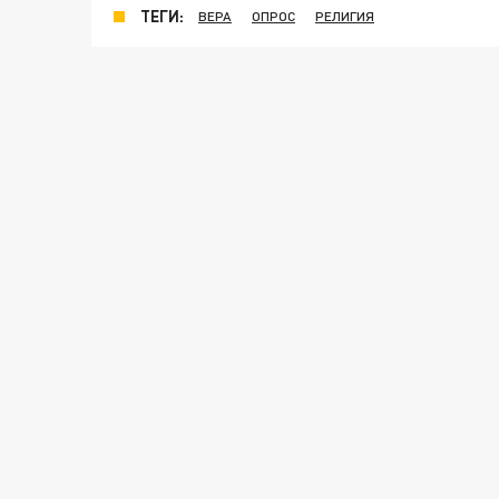
ТЕГИ:
ВЕРА
ОПРОС
РЕЛИГИЯ