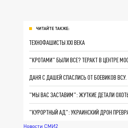
ЧИТАЙТЕ ТАКЖЕ:
ТЕХНОФАШИСТЫ XXI ВЕКА
"КРОТАМИ" БЫЛИ ВСЕ? ТЕРАКТ В ЦЕНТРЕ М
ДАНЯ С ДАШЕЙ СПАСЛИСЬ ОТ БОЕВИКОВ ВСУ
"КУРОРТНЫЙ АД": УКРАИНСКИЙ ДРОН ПРЕВР
Новости СМИ2