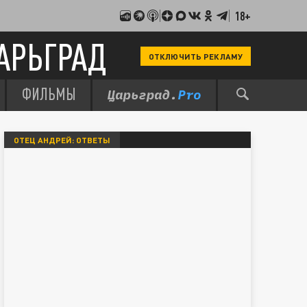
18+
АРЬГРАД
ОТКЛЮЧИТЬ РЕКЛАМУ
ФИЛЬМЫ
ОТЕЦ АНДРЕЙ: ОТВЕТЫ