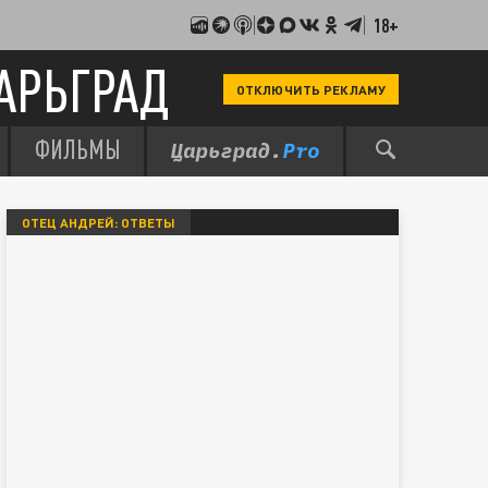
18+
АРЬГРАД
ОТКЛЮЧИТЬ РЕКЛАМУ
ФИЛЬМЫ
ОТЕЦ АНДРЕЙ: ОТВЕТЫ