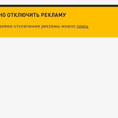
ТНО ОТКЛЮЧИТЬ РЕКЛАМУ
овиями отключения рекламы можно
здесь