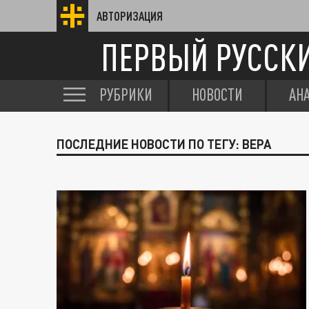
АВТОРИЗАЦИЯ
ПЕРВЫЙ РУССК
РУБРИКИ
НОВОСТИ
АН
ПОСЛЕДНИЕ НОВОСТИ ПО ТЕГУ: ВЕРА