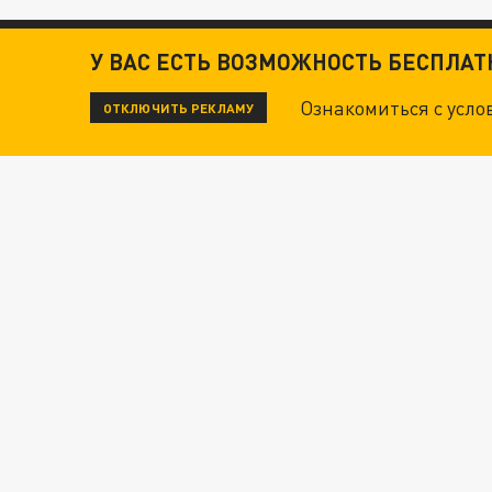
У ВАС ЕСТЬ ВОЗМОЖНОСТЬ БЕСПЛА
Ознакомиться с усл
ОТКЛЮЧИТЬ РЕКЛАМУ