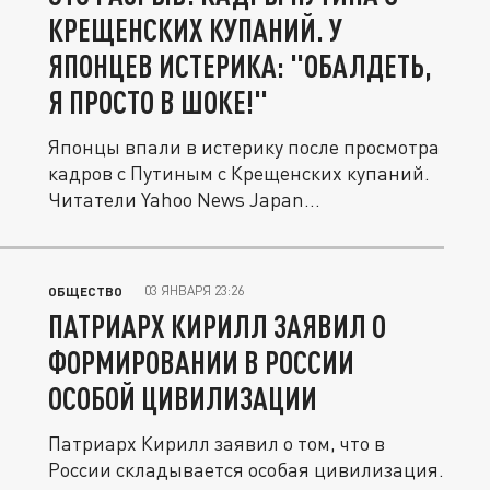
КРЕЩЕНСКИХ КУПАНИЙ. У
ЯПОНЦЕВ ИСТЕРИКА: "ОБАЛДЕТЬ,
Я ПРОСТО В ШОКЕ!"
Японцы впали в истерику после просмотра
кадров с Путиным с Крещенских купаний.
Читатели Yahoo News Japan...
03 ЯНВАРЯ 23:26
ОБЩЕСТВО
ПАТРИАРХ КИРИЛЛ ЗАЯВИЛ О
ФОРМИРОВАНИИ В РОССИИ
ОСОБОЙ ЦИВИЛИЗАЦИИ
Патриарх Кирилл заявил о том, что в
России складывается особая цивилизация.