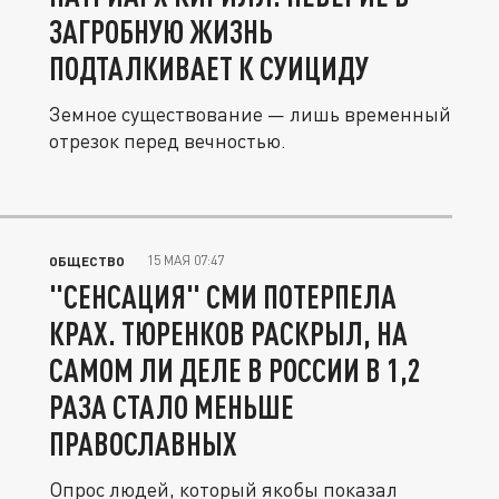
ЗАГРОБНУЮ ЖИЗНЬ
ПОДТАЛКИВАЕТ К СУИЦИДУ
Земное существование — лишь временный
отрезок перед вечностью.
15 МАЯ 07:47
ОБЩЕСТВО
"СЕНСАЦИЯ" СМИ ПОТЕРПЕЛА
КРАХ. ТЮРЕНКОВ РАСКРЫЛ, НА
САМОМ ЛИ ДЕЛЕ В РОССИИ В 1,2
РАЗА СТАЛО МЕНЬШЕ
ПРАВОСЛАВНЫХ
Опрос людей, который якобы показал