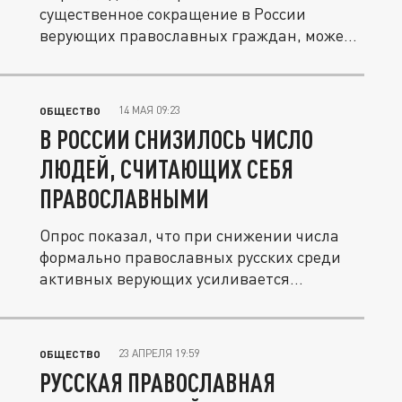
существенное сокращение в России
верующих православных граждан, может
быть...
14 МАЯ 09:23
ОБЩЕСТВО
В РОССИИ СНИЗИЛОСЬ ЧИСЛО
ЛЮДЕЙ, СЧИТАЮЩИХ СЕБЯ
ПРАВОСЛАВНЫМИ
Опрос показал, что при снижении числа
формально православных русских среди
активных верующих усиливается...
23 АПРЕЛЯ 19:59
ОБЩЕСТВО
РУССКАЯ ПРАВОСЛАВНАЯ