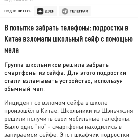
ПОДПИШИТЕСЬ:
В попытке забрать телефоны: подростки в
Китае взломали школьный сейф с помощью
мела
Группа школьников решила забрать
смартфоны из сейфа. Для этого подростки
стали взламывать устройство, используя
обычный мел.
Инцидент со взломом сейфа в школе
произошёл в Китае. Школьники из Шэньчжэня
решили получить свои мобильные телефоны.
Было одно "но" - смартфоны находились в
запираемом сейфе. Этот шкафчик подростки