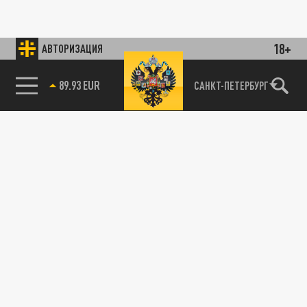
18+
АВТОРИЗАЦИЯ
89.93 EUR
САНКТ-ПЕТЕРБУРГ