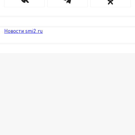
Новости smi2.ru