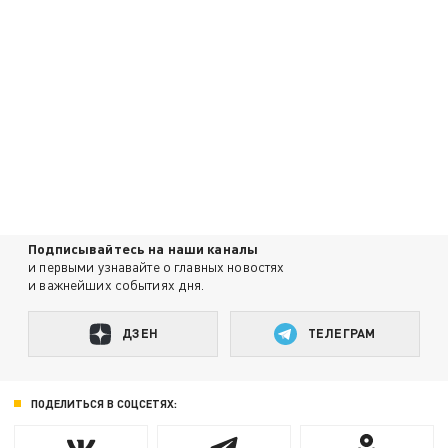
Подписывайтесь на наши каналы
и первыми узнавайте о главных новостях
и важнейших событиях дня.
ДЗЕН
ТЕЛЕГРАМ
ПОДЕЛИТЬСЯ В СОЦСЕТЯХ: