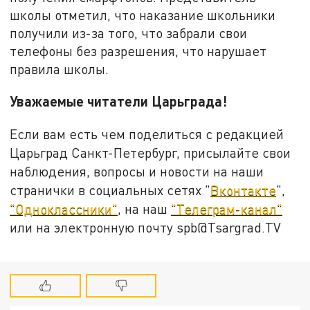
школы отметил, что наказание школьники
получили из-за того, что забрали свои
телефоны без разрешения, что нарушает
правила школы.
Уважаемые читатели Царьграда!
Если вам есть чем поделиться с редакцией
Царьград Санкт-Петербург, присылайте свои
наблюдения, вопросы и новости на наши
странички в социальных сетях "
Вконтакте
",
"Одноклассники"
, на наш
"Телеграм-канал"
или на электронную почту spb@Tsargrad.TV