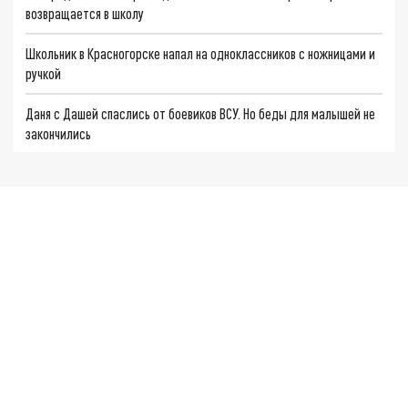
возвращается в школу
Школьник в Красногорске напал на одноклассников с ножницами и
ручкой
Даня с Дашей спаслись от боевиков ВСУ. Но беды для малышей не
закончились