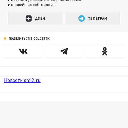
и важнейших событиях дня.
ДЗЕН
ТЕЛЕГРАМ
ПОДЕЛИТЬСЯ В СОЦСЕТЯХ:
Новости smi2.ru