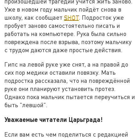
произошедшей трагедии учится жить заново.
Уже в новом году мальчик пойдёт снова в
школу, как сообщает
SHOT
. Подросток уже
пробует заново самостоятельно писать и
работать на компьютере. Рука была сильно
повреждена после взрыва, поэтому мальчику
с трудом даются даже простые действия.
Гипс на левой руке уже снят, а на правой до
сих пор медики оставили повязку. Мать
подростка рассказала, что на повреждённой
руке они планируют установить протез.
Однако пока мальчик пытается переучиться и
быть "левшой".
Уважаемые читатели Царьграда!
Если вам есть чем поделиться с редакцией