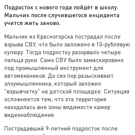
Подросток с нового года пойдёт в школу.
Мальчик после случившегося инцидента
учится жить заново.
Мальчик из Красногорска пострадал после
взрыва СВУ, что было заложено в 10-рублёвую
купюру. Тогда подростку разорвало четыре
пальца руки. Само СВУ было замаскировано
под промышленный инструмент для
автомехаников. До сих пор разыскивают
злоумышленника, который заложил
"взрывчатку" на детской площадке. Ситуация
осложняется тем, что эта территория
находилась вне зоны видимости камер
видеонаблюдения.
Пострадавший 9-летний подросток после