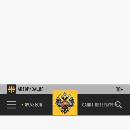
18+
АВТОРИЗАЦИЯ
89.93 EUR
САНКТ-ПЕТЕРБУРГ