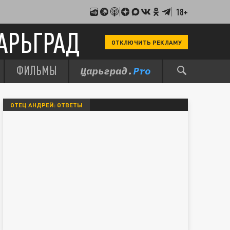
18+
АРЬГРАД
ОТКЛЮЧИТЬ РЕКЛАМУ
ФИЛЬМЫ
ОТЕЦ АНДРЕЙ: ОТВЕТЫ