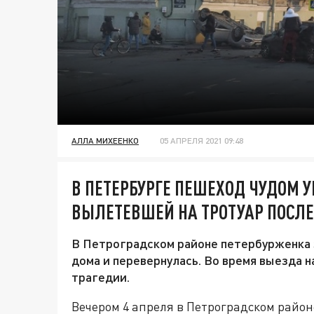
АЛЛА МИХЕЕНКО
05 АПРЕЛЯ 2021 09:48
В ПЕТЕРБУРГЕ ПЕШЕХОД ЧУДОМ У
ВЫЛЕТЕВШЕЙ НА ТРОТУАР ПОСЛ
В Петроградском районе петербурженка з
дома и перевернулась. Во время выезда 
трагедии.
Вечером 4 апреля в Петроградском район