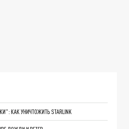
ТКИ": КАК УНИЧТОЖИТЬ STARLINK