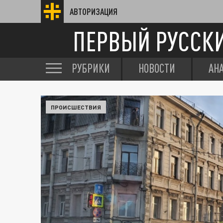
АВТОРИЗАЦИЯ
ПЕРВЫЙ РУССК
РУБРИКИ
НОВОСТИ
АН
ПРОИСШЕСТВИЯ