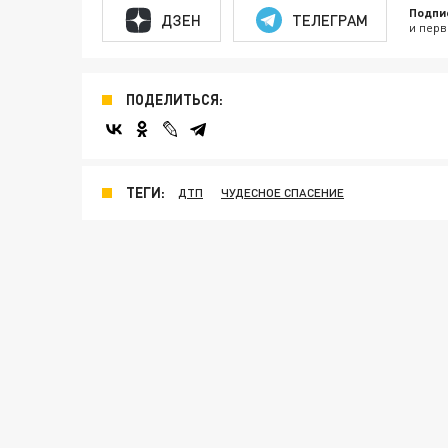
Подпи
ДЗЕН
ТЕЛЕГРАМ
и перв
ПОДЕЛИТЬСЯ:
ТЕГИ:
ДТП
ЧУДЕСНОЕ СПАСЕНИЕ