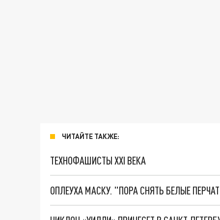
ЧИТАЙТЕ ТАКЖЕ:
ТЕХНОФАШИСТЫ XXI ВЕКА
ОПЛЕУХА МАСКУ. "ПОРА СНЯТЬ БЕЛЫЕ ПЕРЧА