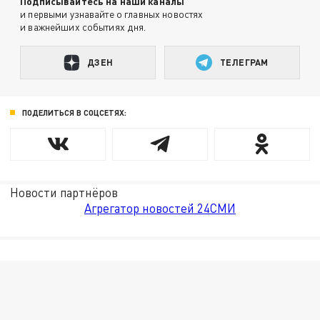
Подписывайтесь на наши каналы
и первыми узнавайте о главных новостях
и важнейших событиях дня.
ДЗЕН
ТЕЛЕГРАМ
ПОДЕЛИТЬСЯ В СОЦСЕТЯХ:
Новости партнёров
Агрегатор новостей 24СМИ