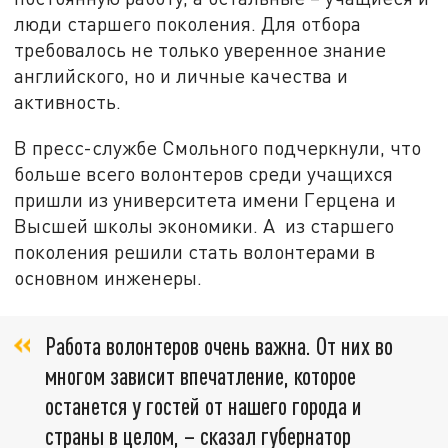
люди старшего поколения. Для отбора
требовалось не только уверенное знание
английского, но и личные качества и
активность.
В пресс-службе Смольного подчеркнули, что
больше всего волонтеров среди учащихся
пришли из университета имени Герцена и
Высшей школы экономики. А из старшего
поколения решили стать волонтерами в
основном инженеры.
Работа волонтеров очень важна. От них во
многом зависит впечатление, которое
останется у гостей от нашего города и
страны в целом, – сказал губернатор