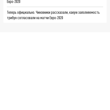
Евро-2020
Теперь официально. Чиновники рассказали, какую заполняемость
трибун согласовали на матчи Евро-2020