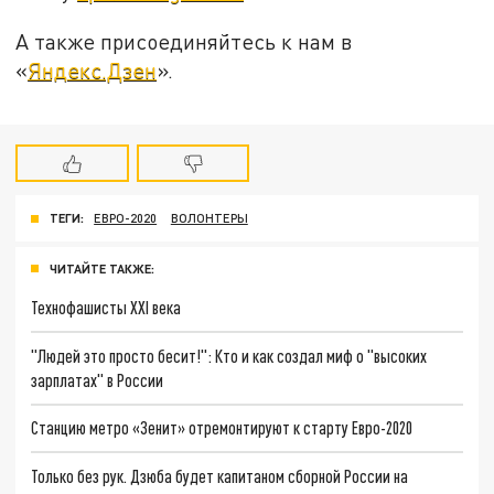
А также присоединяйтесь к нам в
«
Яндекс.Дзен
».
ТЕГИ:
ЕВРО-2020
ВОЛОНТЕРЫ
ЧИТАЙТЕ ТАКЖЕ:
Технофашисты XXI века
"Людей это просто бесит!": Кто и как создал миф о "высоких
зарплатах" в России
Станцию метро «Зенит» отремонтируют к старту Евро-2020
Только без рук. Дзюба будет капитаном сборной России на