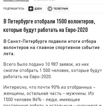
ПОДПИШИТЕСЬ:
В Петербурге отобрали 1500 волонтеров,
которые будут работать на Евро-2020
В Санкт-Петербурге подвели итоги отбора
волонтеров на главное спортивное событие
лета.
Всего было подано 10 987 заявок, из них
смогли отобрать 1 500 человек, которые будут
работать на Евро-2020.
Интересно, что почти 90% из отобранных –
женщины, остальная часть – мужчины. Из
1500 человек 84% - люди, имеющие
постоянную работу, а остальные – учащиеся и