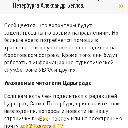
Петербурга Александр Беглов.
Сообщается, что волонтеры будут
задействованы по восьми направлениям. Но
больше всего потребуется помощи в
транспорте и на участке около стадиона на
Крестовском острове. Кроме того, они будут
работать в информационно-туристической
службе, зоне УЕФА и других.
Уважаемые читатели Царьграда!
Если вам есть чем поделиться с редакцией
Царьград Санкт-Петербург, присылайте свои
наблюдения, вопросы и новости на нашу
страничку в «
Вконтакте
» или на электронную
почту
spb@Tsargrad.TV