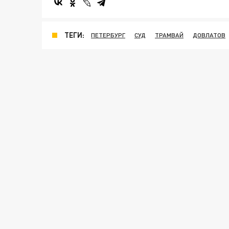
ТЕГИ:
ПЕТЕРБУРГ
СУД
ТРАМВАЙ
ДОВЛАТОВ