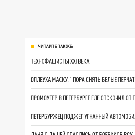
ЧИТАЙТЕ ТАКЖЕ:
ТЕХНОФАШИСТЫ XXI ВЕКА
ОПЛЕУХА МАСКУ. "ПОРА СНЯТЬ БЕЛЫЕ ПЕРЧА
ПРОМОУТЕР В ПЕТЕРБУРГЕ ЕЛЕ ОТСКОЧИЛ ОТ
ПЕТЕРБУРЖЕЦ ПОДЖЁГ УГНАННЫЙ АВТОМОБИ
ДАНЯ С ДАШЕЙ СПАСЛИСЬ ОТ БОЕВИКОВ ВСУ