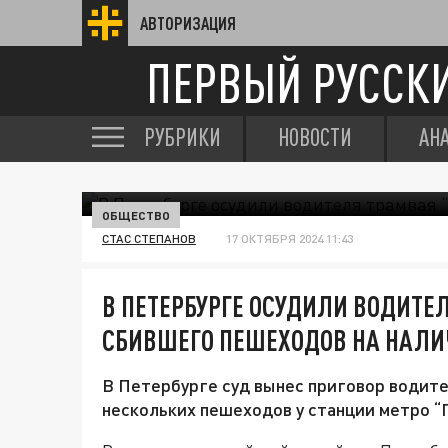
АВТОРИЗАЦИЯ
ПЕРВЫЙ РУССК
РУБРИКИ
НОВОСТИ
АН
ОБЩЕСТВО
СТАС СТЕПАНОВ
17 ОКТЯБРЯ 2024 11:43
В ПЕТЕРБУРГЕ ОСУДИЛИ ВОДИТЕ
СБИВШЕГО ПЕШЕХОДОВ НА НАЛИ
В Петербурге суд вынес приговор водите
нескольких пешеходов у станции метро “