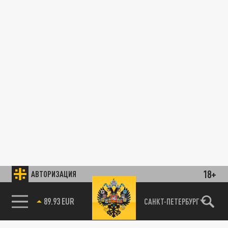
18+
АВТОРИЗАЦИЯ
89.93 EUR
САНКТ-ПЕТЕРБУРГ