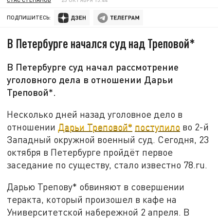
ПОДПИШИТЕСЬ:
В Петербурге начался суд над Треповой*
В Петербурге суд начал рассмотрение
уголовного дела в отношении Дарьи
Треповой*.
Несколько дней назад уголовное дело в
отношении
Дарьи Треповой*
поступило
во 2-й
Западный окружной военный суд. Сегодня, 23
октября в Петербурге пройдёт первое
заседание по существу, стало известно 78.ru.
Дарью Трепову* обвиняют в совершении
теракта, который произошел в кафе на
Университетской набережной 2 апреля. В