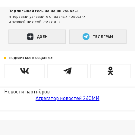
Подписывайтесь на наши каналы
и первыми узнавайте о главных новостях
и важнейших событиях дня.
ДЗЕН
ТЕЛЕГРАМ
ПОДЕЛИТЬСЯ В СОЦСЕТЯХ:
Новости партнёров
Агрегатор новостей 24СМИ