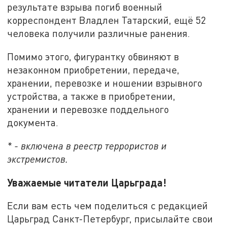
результате взрыва погиб военный
корреспондент Владлен Татарский, ещё 52
человека получили различные ранения.
Помимо этого, фигурантку обвиняют в
незаконном приобретении, передаче,
хранении, перевозке и ношении взрывного
устройства, а также в приобретении,
хранении и перевозке поддельного
документа.
* - включена в реестр террористов и
экстремистов.
Уважаемые читатели Царьграда!
Если вам есть чем поделиться с редакцией
Царьград Санкт-Петербург, присылайте свои