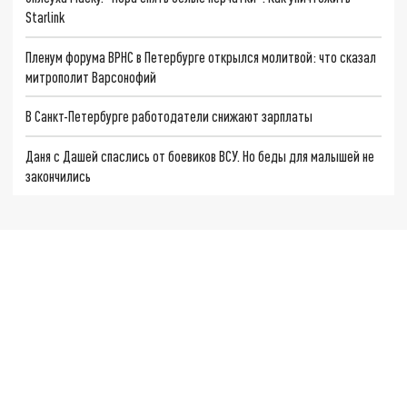
Starlink
Пленум форума ВРНС в Петербурге открылся молитвой: что сказал
митрополит Варсонофий
В Санкт-Петербурге работодатели снижают зарплаты
Даня с Дашей спаслись от боевиков ВСУ. Но беды для малышей не
закончились