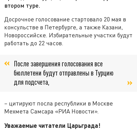
втором туре.
Досрочное голосование стартовало 20 мая в
консульстве в Петербурге, а также Казани,
Новороссийске. Избирательные участки будут
работать до 22 часов.
После завершения голосования все
бюллетени будут отправлены в Турцию
для подсчета,
– цитируют посла республики в Москве
Мехмета Самсара «РИА Новости».
Уважаемые читатели Царьграда!