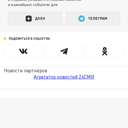
и важнейших событиях дня.
ДЗЕН
ТЕЛЕГРАМ
ПОДЕЛИТЬСЯ В СОЦСЕТЯХ:
Новости партнёров
Агрегатор новостей 24СМИ