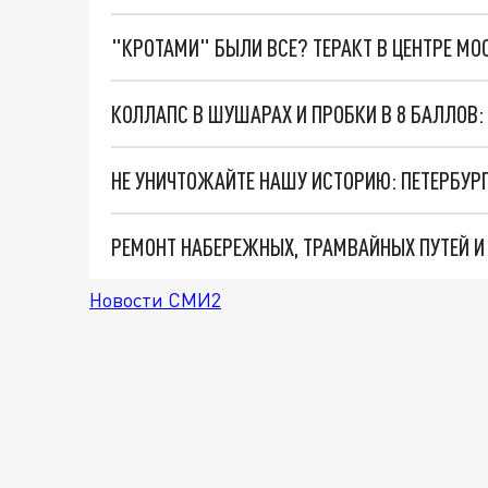
"КРОТАМИ" БЫЛИ ВСЕ? ТЕРАКТ В ЦЕНТРЕ М
КОЛЛАПС В ШУШАРАХ И ПРОБКИ В 8 БАЛЛОВ:
Новости СМИ2