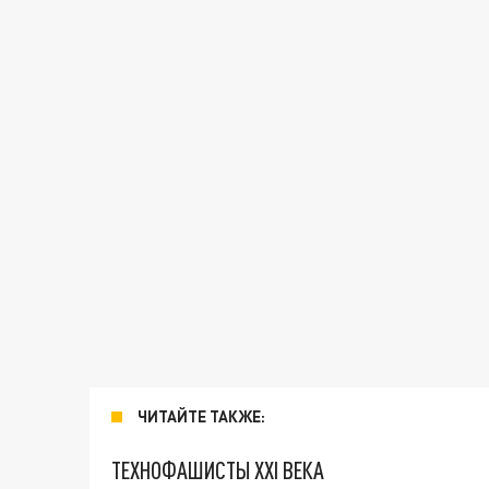
ЧИТАЙТЕ ТАКЖЕ:
ТЕХНОФАШИСТЫ XXI ВЕКА