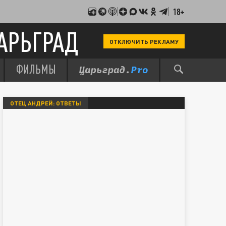
18+
АРЬГРАД
ОТКЛЮЧИТЬ РЕКЛАМУ
ФИЛЬМЫ
ОТЕЦ АНДРЕЙ: ОТВЕТЫ