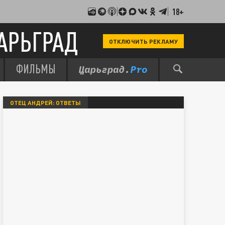
18+
АРЬГРАД
ОТКЛЮЧИТЬ РЕКЛАМУ
ФИЛЬМЫ
ОТЕЦ АНДРЕЙ: ОТВЕТЫ