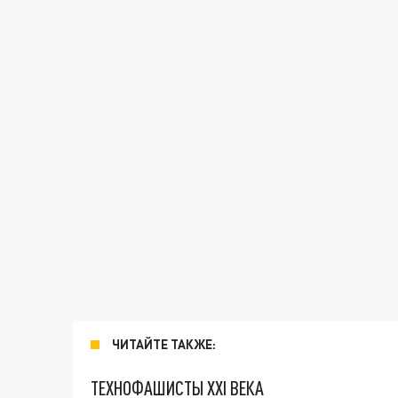
ЧИТАЙТЕ ТАКЖЕ:
ТЕХНОФАШИСТЫ XXI ВЕКА