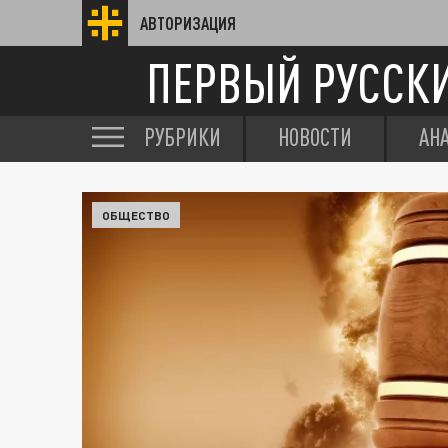
АВТОРИЗАЦИЯ
ПЕРВЫЙ РУССК
РУБРИКИ
НОВОСТИ
АН
ОБЩЕСТВО