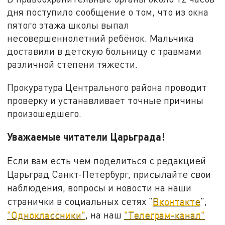
дня поступило сообщение о том, что из окна
пятого этажа школы выпал
несовершеннолетний ребёнок. Мальчика
доставили в детскую больницу с травмами
различной степени тяжести.
Прокуратура Центрального района проводит
проверку и устанавливает точные причины
произошедшего.
Уважаемые читатели Царьграда!
Если вам есть чем поделиться с редакцией
Царьград Санкт-Петербург, присылайте свои
наблюдения, вопросы и новости на наши
странички в социальных сетях "
Вконтакте
",
"Одноклассники"
, на наш
"Телеграм-канал"