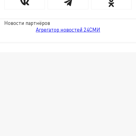
Новости партнёров
Агрегатор новостей 24СМИ