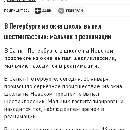
ПОДПИШИТЕСЬ:
В Петербурге из окна школы выпал
шестиклассник: мальчик в реанимации
В Санкт-Петербурге в школе на Невском
проспекте из окна выпал шестиклассник,
мальчик находится в реанимации.
В Санкт-Петербурге, сегодня, 20 января,
произошло серьёзное происшествие: из окна
школы на Невском проспекте выпал
шестиклассник. Мальчик госпитализирован и
находится под наблюдением врачей в
реанимации.
В правоохранительные органы около 12 часов