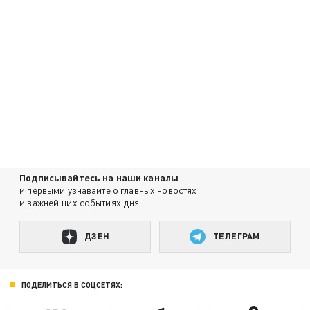
Подписывайтесь на наши каналы
и первыми узнавайте о главных новостях
и важнейших событиях дня.
ДЗЕН
ТЕЛЕГРАМ
ПОДЕЛИТЬСЯ В СОЦСЕТЯХ: