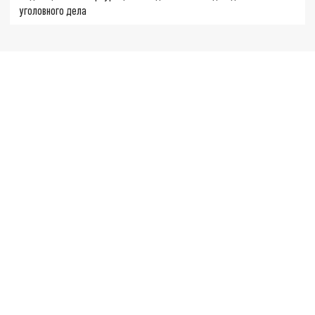
уголовного дела