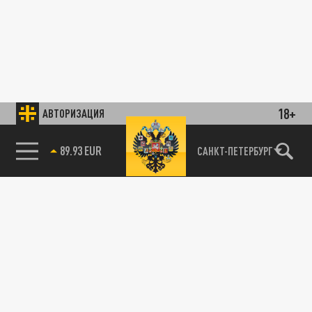
18+
АВТОРИЗАЦИЯ
89.93 EUR
САНКТ-ПЕТЕРБУРГ