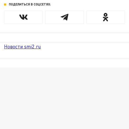
ПОДЕЛИТЬСЯ В СОЦСЕТЯХ:
Новости smi2.ru