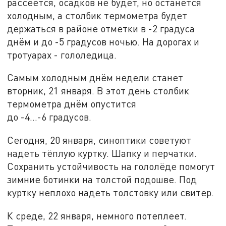
рассеется, осадков не будет, но останется
холодным, а столбик термометра будет
держаться в районе отметки в -2 градуса
днём и до -5 градусов ночью. На дорогах и
тротуарах - гололедица.
Самым холодным днём недели станет
вторник, 21 января. В этот день столбик
термометра днём опустится
до -4…-6 градусов.
Сегодня, 20 января, синоптики советуют
надеть тёплую куртку. Шапку и перчатки.
Сохранить устойчивость на гололёде помогут
зимние ботинки на толстой подошве. Под
куртку неплохо надеть толстовку или свитер.
К среде, 22 января, немного потеплеет.