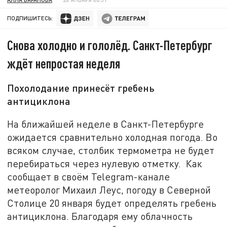
ПОДПИШИТЕСЬ:
Снова холодно и гололёд. Санкт-Петербург
ждёт непростая неделя
Похолодание принесёт гребень
антициклона
На ближайшей неделе в Санкт-Петербурге
ожидается сравнительно холодная погода. Во
всяком случае, столбик термометра не будет
перебираться через нулевую отметку. Как
сообщает в своём Telegram-канале
метеоролог Михаил Леус, погоду в Северной
Столице 20 января будет определять гребень
антициклона. Благодаря ему облачность