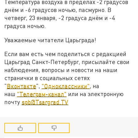
Температура воздуха в пределах -2 градусов
днём и -6 градусов ночью, пасмурно. В
четверг, 23 января, -2 градуса днём и -4
градуса ночью.
Уважаемые читатели Царьграда!
Если вам есть чем поделиться с редакцией
Царьград Санкт-Петербург, присылайте свои
наблюдения, вопросы и новости на наши
странички в социальных сетях
"
Вконтакте
",
"Одноклассники"
, на
наш
"Телеграм-канал"
или на электронную
почту
spb@Tsargrad.TV