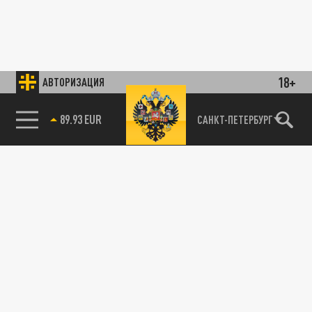
18+
АВТОРИЗАЦИЯ
89.93 EUR
САНКТ-ПЕТЕРБУРГ