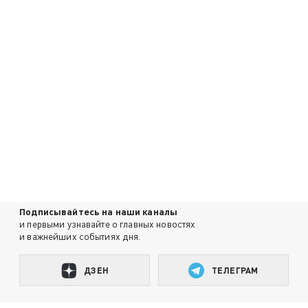
Подписывайтесь на наши каналы
и первыми узнавайте о главных новостях
и важнейших событиях дня.
ДЗЕН
ТЕЛЕГРАМ