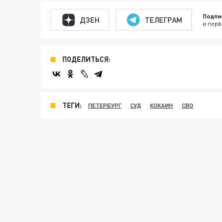
Подпи
ДЗЕН
ТЕЛЕГРАМ
и перв
ПОДЕЛИТЬСЯ:
ТЕГИ:
ПЕТЕРБУРГ
СУД
КОКАИН
СВО