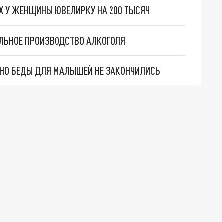
ИХ У ЖЕНЩИНЫ ЮВЕЛИРКУ НА 200 ТЫСЯЧ
ОЛЬНОЕ ПРОИЗВОДСТВО АЛКОГОЛЯ
. НО БЕДЫ ДЛЯ МАЛЫШЕЙ НЕ ЗАКОНЧИЛИСЬ