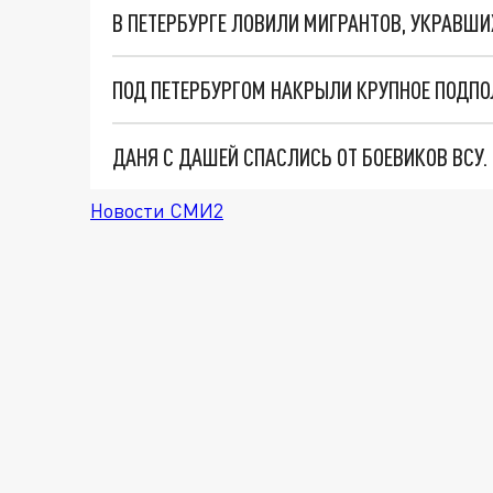
В ПЕТЕРБУРГЕ ЛОВИЛИ МИГРАНТОВ, УКРАВШ
ПОД ПЕТЕРБУРГОМ НАКРЫЛИ КРУПНОЕ ПОДП
ДАНЯ С ДАШЕЙ СПАСЛИСЬ ОТ БОЕВИКОВ ВСУ
Новости СМИ2