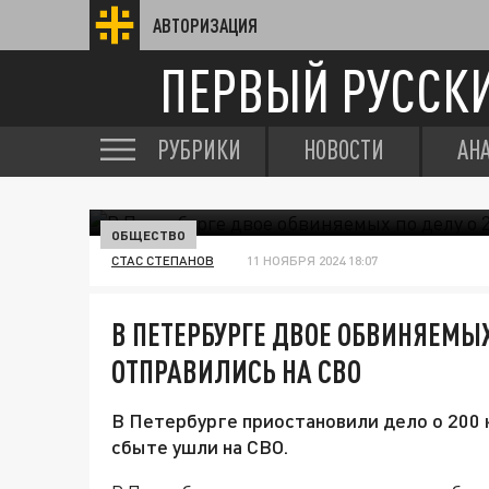
АВТОРИЗАЦИЯ
ПЕРВЫЙ РУССК
РУБРИКИ
НОВОСТИ
АН
ОБЩЕСТВО
СТАС СТЕПАНОВ
11 НОЯБРЯ 2024 18:07
В ПЕТЕРБУРГЕ ДВОЕ ОБВИНЯЕМЫХ
ОТПРАВИЛИСЬ НА СВО
В Петербурге приостановили дело о 200 
сбыте ушли на СВО.