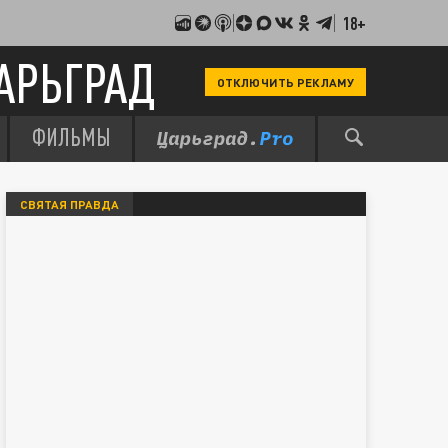
18+
АРЬГРАД
ОТКЛЮЧИТЬ РЕКЛАМУ
ФИЛЬМЫ
СВЯТАЯ ПРАВДА