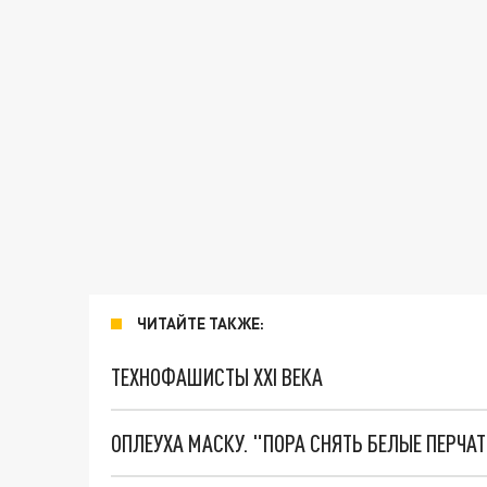
ЧИТАЙТЕ ТАКЖЕ:
ТЕХНОФАШИСТЫ XXI ВЕКА
ОПЛЕУХА МАСКУ. "ПОРА СНЯТЬ БЕЛЫЕ ПЕРЧА