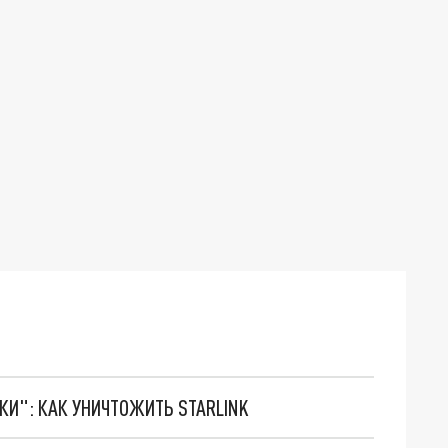
ТКИ": КАК УНИЧТОЖИТЬ STARLINK