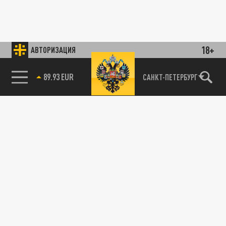
18+
АВТОРИЗАЦИЯ
89.93 EUR
САНКТ-ПЕТЕРБУРГ