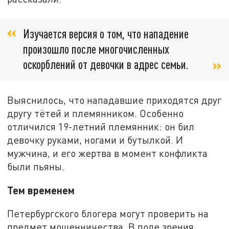
Изучается версия о том, что нападение
произошло после многочисленных
оскорблений от девочки в адрес семьи.
Выяснилось, что нападавшие приходятся друг
другу тётей и племянником. Особенно
отличился 19-летний племянник: он бил
девочку руками, ногами и бутылкой. И
мужчина, и его жертва в момент конфликта
были пьяны.
Тем временем
Петербургского блогера могут проверить на
предмет мошенничества. В поле зрения