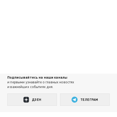
Подписывайтесь на наши каналы
и первыми узнавайте о главных новостях
и важнейших событиях дня.
ДЗЕН
ТЕЛЕГРАМ