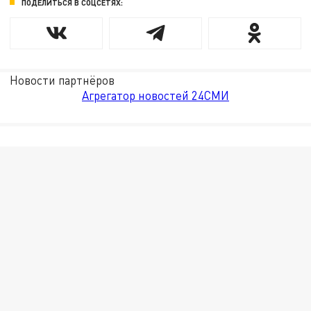
ПОДЕЛИТЬСЯ В СОЦСЕТЯХ:
Новости партнёров
Агрегатор новостей 24СМИ