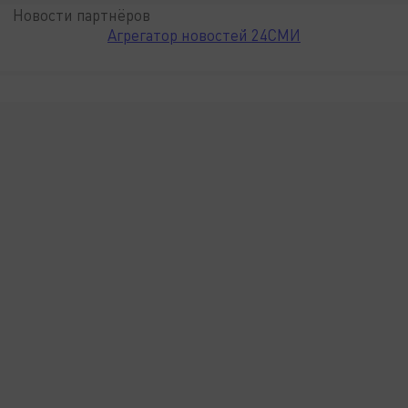
Новости партнёров
Агрегатор новостей 24СМИ