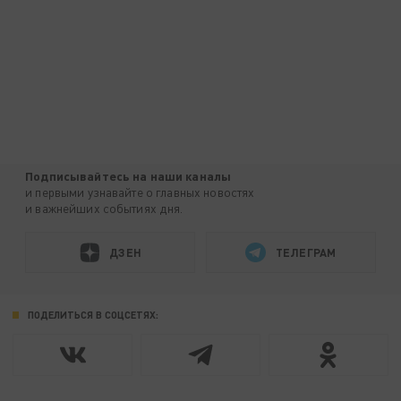
Подписывайтесь на наши каналы
и первыми узнавайте о главных новостях
и важнейших событиях дня.
ДЗЕН
ТЕЛЕГРАМ
ПОДЕЛИТЬСЯ В СОЦСЕТЯХ: