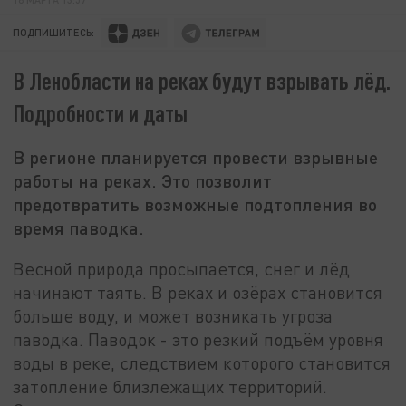
ПОДПИШИТЕСЬ:
В Ленобласти на реках будут взрывать лёд.
Подробности и даты
В регионе планируется провести взрывные
работы на реках. Это позволит
предотвратить возможные подтопления во
время паводка.
Весной природа просыпается, снег и лёд
начинают таять. В реках и озёрах становится
больше воду, и может возникать угроза
паводка. Паводок - это резкий подъём уровня
воды в реке, следствием которого становится
затопление близлежащих территорий.