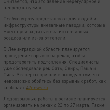
Считается, что это явление нерегулярное и
непредсказуемое.
Особую угрозу представляют для людей и
инфраструктуры внезапные паводки, которые
могут происходить из-за интенсивных
осадков или из-за оттепели.
В Ленинградской области планируется
проведение взрывов на реках, чтобы
предотвратить подтопления. Специалисты
уже обследовали рек Оять, Свирь, Паша и
Сясь. Эксперты пришли к выводу о том, что
невозможно обойтись без взрывных работ, как
сообщает
47news.ru
.
Ледовзрывные работы в регионе планируется
организовать на реках с 23 по 27 марта. Такие