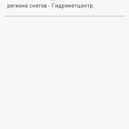
регионе снегов - Гидрометцентр.