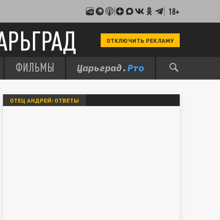
18+
АРЬГРАД
ОТКЛЮЧИТЬ РЕКЛАМУ
ФИЛЬМЫ
ОТЕЦ АНДРЕЙ: ОТВЕТЫ