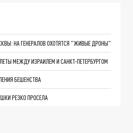
ОСКВЫ: НА ГЕНЕРАЛОВ ОХОТЯТСЯ "ЖИВЫЕ ДРОНЫ"
ЛЕТЫ МЕЖДУ ИЗРАИЛЕМ И САНКТ-ПЕТЕРБУРГОМ
ВЛЕНИЯ БЕШЕНСТВА
УШКИ РЕЗКО ПРОСЕЛА