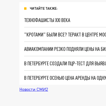
ЧИТАЙТЕ ТАКЖЕ:
ТЕХНОФАШИСТЫ XXI ВЕКА
"КРОТАМИ" БЫЛИ ВСЕ? ТЕРАКТ В ЦЕНТРЕ М
АВИАКОМПАНИИ РЕЗКО ПОДНЯЛИ ЦЕНЫ НА БИ
В ПЕТЕРБУРГЕ СОЗДАЛИ ПЦР-ТЕСТ ДЛЯ ВЫЯ
В ПЕТЕРБУРГЕ ОСЕНЬЮ ЦЕНА АРЕНДЫ НА ОДН
Новости СМИ2