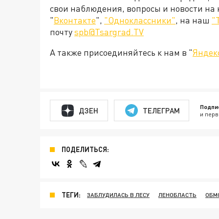
свои наблюдения, вопросы и новости на
"
Вконтакте
",
"Одноклассники"
, на наш
"
почту
spb@Tsargrad.TV
А также присоединяйтесь к нам в "
Яндек
Подпи
ДЗЕН
ТЕЛЕГРАМ
и перв
ПОДЕЛИТЬСЯ:
ТЕГИ:
ЗАБЛУДИЛАСЬ В ЛЕСУ
ЛЕНОБЛАСТЬ
ОБМ