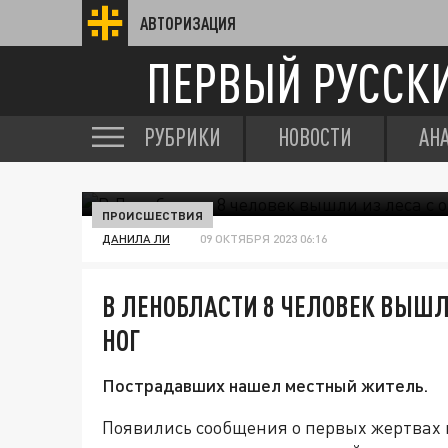
АВТОРИЗАЦИЯ
ПЕРВЫЙ РУССК
РУБРИКИ
НОВОСТИ
АН
ПРОИСШЕСТВИЯ
ДАНИЛА ЛИ
09 ОКТЯБРЯ 2023 06:16
В ЛЕНОБЛАСТИ 8 ЧЕЛОВЕК ВЫШЛ
НОГ
Пострадавших нашел местный житель.
Появились сообщения о первых жертвах 