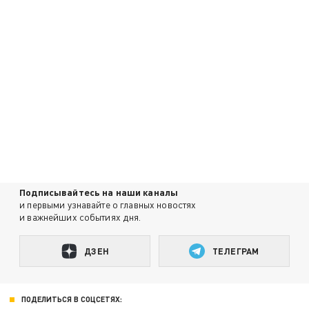
Подписывайтесь на наши каналы
и первыми узнавайте о главных новостях
и важнейших событиях дня.
ДЗЕН
ТЕЛЕГРАМ
ПОДЕЛИТЬСЯ В СОЦСЕТЯХ: