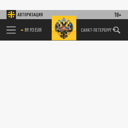
18+
АВТОРИЗАЦИЯ
89.93 EUR
САНКТ-ПЕТЕРБУРГ