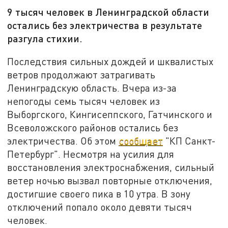
9 тысяч человек в Ленинградской области
остались без электричества в результате
разгула стихии.
Последствия сильных дождей и шквалистых
ветров продолжают затрагивать
Ленинградскую область. Вчера из-за
непогоды семь тысяч человек из
Выборгского, Кингисеппского, Гатчинского и
Всеволожского районов остались без
электричества. Об этом
сообщает
"КП Санкт-
Петербург". Несмотря на усилия для
восстановления электроснабжения, сильный
ветер ночью вызвал повторные отключения,
достигшие своего пика в 10 утра. В зону
отключений попало около девяти тысяч
человек.