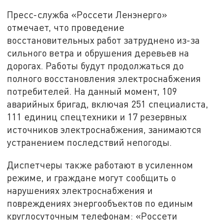
Пресс-служба «Россети Ленэнерго»
отмечает, что проведение
восстановительных работ затруднено из-за
сильного ветра и обрушения деревьев на
дорогах. Работы будут продолжаться до
полного восстановления электроснабжения
потребителей. На данный момент, 109
аварийных бригад, включая 251 специалиста,
111 единиц спецтехники и 17 резервных
источников электроснабжения, занимаются
устранением последствий непогоды.
Диспетчеры также работают в усиленном
режиме, и граждане могут сообщить о
нарушениях электроснабжения и
повреждениях энергообъектов по единым
круглосуточным телефонам: «Россети