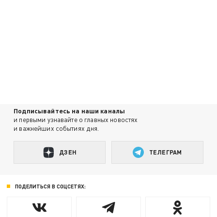
Подписывайтесь на наши каналы
и первыми узнавайте о главных новостях
и важнейших событиях дня.
ДЗЕН
ТЕЛЕГРАМ
ПОДЕЛИТЬСЯ В СОЦСЕТЯХ: