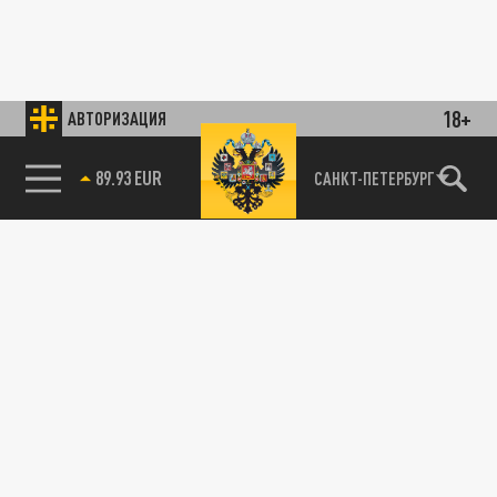
18+
АВТОРИЗАЦИЯ
89.93 EUR
САНКТ-ПЕТЕРБУРГ