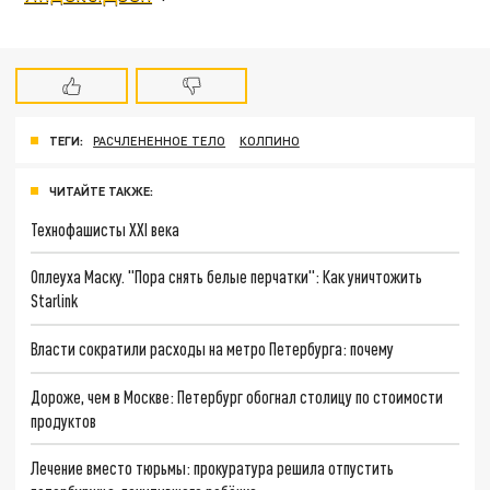
ТЕГИ:
РАСЧЛЕНЕННОЕ ТЕЛО
КОЛПИНО
ЧИТАЙТЕ ТАКЖЕ:
Технофашисты XXI века
Оплеуха Маску. "Пора снять белые перчатки": Как уничтожить
Starlink
Власти сократили расходы на метро Петербурга: почему
Дороже, чем в Москве: Петербург обогнал столицу по стоимости
продуктов
Лечение вместо тюрьмы: прокуратура решила отпустить