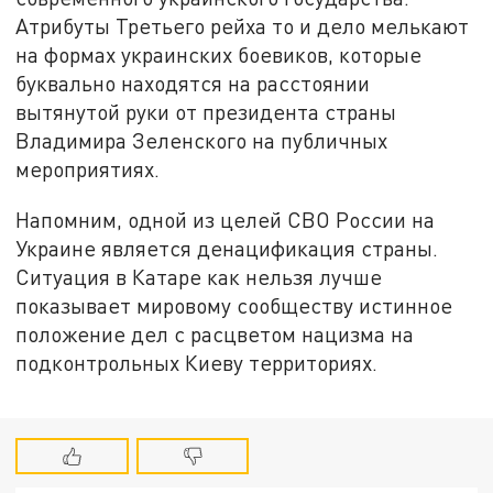
Атрибуты Третьего рейха то и дело мелькают
на формах украинских боевиков, которые
буквально находятся на расстоянии
вытянутой руки от президента страны
Владимира Зеленского на публичных
мероприятиях.
Напомним, одной из целей СВО России на
Украине является денацификация страны.
Ситуация в Катаре как нельзя лучше
показывает мировому сообществу истинное
положение дел с расцветом нацизма на
подконтрольных Киеву территориях.