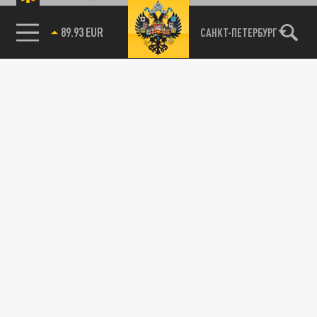
89.93 EUR
САНКТ-ПЕТЕРБУРГ