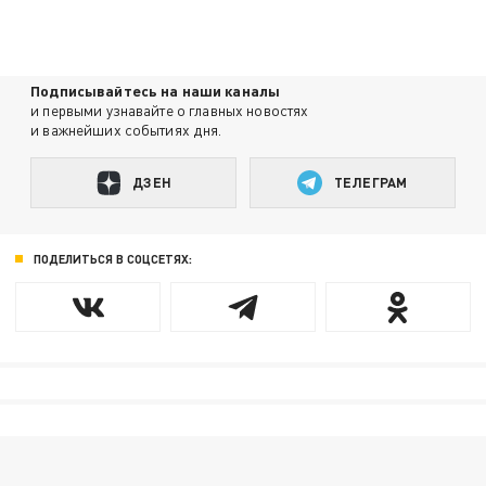
Подписывайтесь на наши каналы
и первыми узнавайте о главных новостях
и важнейших событиях дня.
ДЗЕН
ТЕЛЕГРАМ
ПОДЕЛИТЬСЯ В СОЦСЕТЯХ: