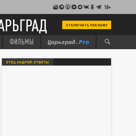
18+
АРЬГРАД
ОТКЛЮЧИТЬ РЕКЛАМУ
ФИЛЬМЫ
ОТЕЦ АНДРЕЙ: ОТВЕТЫ