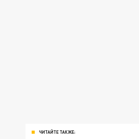
ЧИТАЙТЕ ТАКЖЕ: