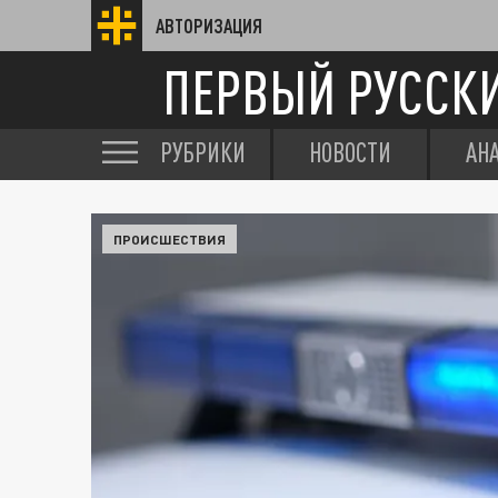
АВТОРИЗАЦИЯ
ПЕРВЫЙ РУССК
РУБРИКИ
НОВОСТИ
АН
ПРОИСШЕСТВИЯ