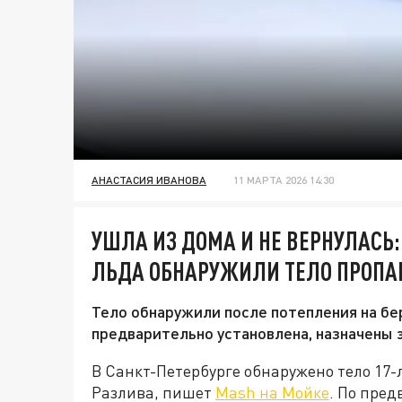
АНАСТАСИЯ ИВАНОВА
11 МАРТА 2026 14:30
УШЛА ИЗ ДОМА И НЕ ВЕРНУЛАСЬ:
ЛЬДА ОБНАРУЖИЛИ ТЕЛО ПРОП
Тело обнаружили после потепления на бе
предварительно установлена, назначены 
В Санкт-Петербурге обнаружено тело 17-
Разлива, пишет
Mash на Мойке
. По пре