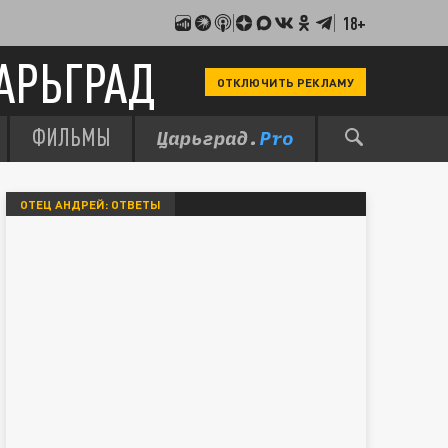
18+
АРЬГРАД
ОТКЛЮЧИТЬ РЕКЛАМУ
ФИЛЬМЫ
ОТЕЦ АНДРЕЙ: ОТВЕТЫ