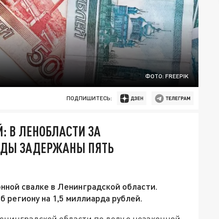
ФОТО: FREEPIK
ПОДПИШИТЕСЬ:
: В ЛЕНОБЛАСТИ ЗА
ЕДЫ ЗАДЕРЖАНЫ ПЯТЬ
онной свалке в Ленинградской области.
 региону на 1,5 миллиарда рублей.
енинградской области по делу о незаконной