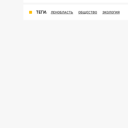
ТЕГИ:
ЛЕНОБЛАСТЬ
ОБЩЕСТВО
ЭКОЛОГИЯ