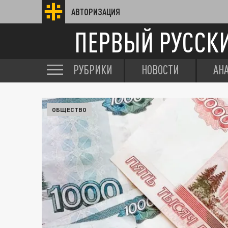
АВТОРИЗАЦИЯ
ПЕРВЫЙ РУССК
РУБРИКИ
НОВОСТИ
АН
ОБЩЕСТВО