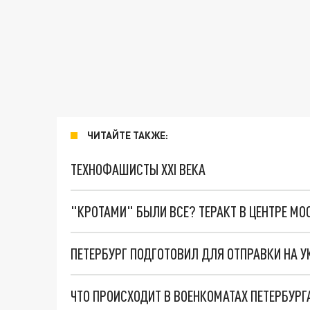
ЧИТАЙТЕ ТАКЖЕ:
ТЕХНОФАШИСТЫ XXI ВЕКА
"КРОТАМИ" БЫЛИ ВСЕ? ТЕРАКТ В ЦЕНТРЕ М