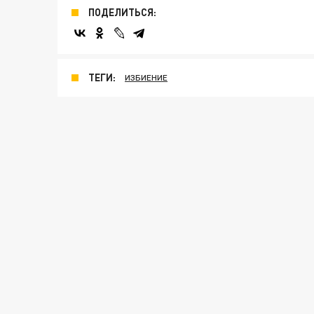
ПОДЕЛИТЬСЯ:
ТЕГИ:
ИЗБИЕНИЕ