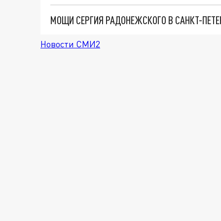
Новости СМИ2