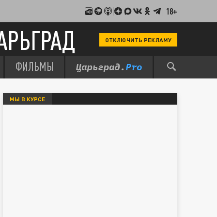
18+
АРЬГРАД
ОТКЛЮЧИТЬ РЕКЛАМУ
ФИЛЬМЫ
МЫ В КУРСЕ