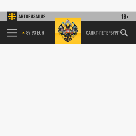
18+
АВТОРИЗАЦИЯ
89.93 EUR
САНКТ-ПЕТЕРБУРГ