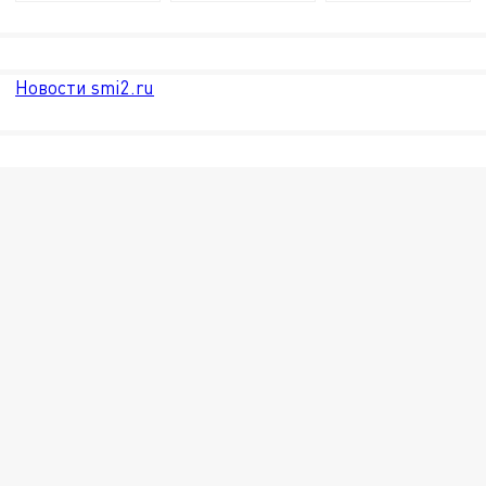
Новости smi2.ru