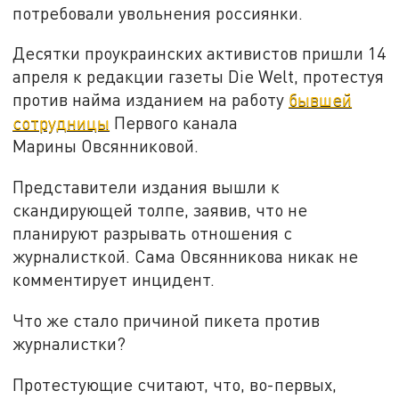
потребовали увольнения россиянки.
Десятки проукраинских активистов пришли 14
апреля к редакции газеты Die Welt, протестуя
против найма изданием на работу
бывшей
сотрудницы
Первого канала
Марины Овсянниковой.
Представители издания вышли к
скандирующей толпе, заявив, что не
планируют разрывать отношения с
журналисткой. Сама Овсянникова никак не
комментирует инцидент.
Что же стало причиной пикета против
журналистки?
Протестующие считают, что, во-первых,