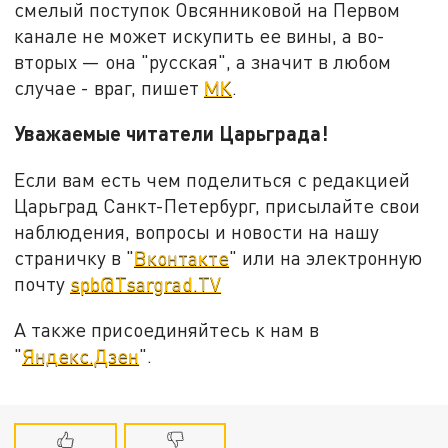
смелый поступок Овсянниковой на Первом
канале не может искупить ее вины, а во-
вторых — она "русская", а значит в любом
случае - враг, пишет
МК
.
Уважаемые читатели Царьграда!
Если вам есть чем поделиться с редакцией
Царьград Санкт-Петербург, присылайте свои
наблюдения, вопросы и новости на нашу
страничку в "
Вконтакте
" или на электронную
почту
spb@Tsargrad.TV
А также присоединяйтесь к нам в
"
Яндекс.Дзен
".