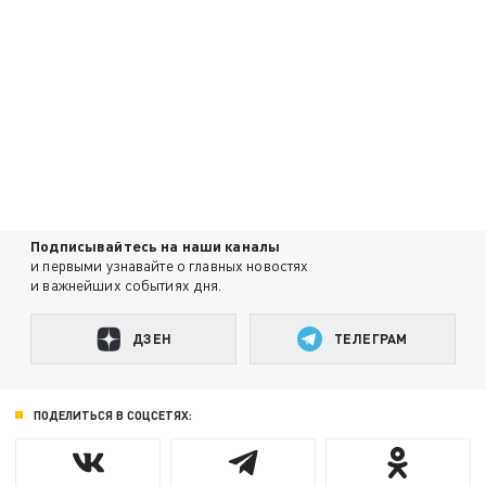
Подписывайтесь на наши каналы
и первыми узнавайте о главных новостях
и важнейших событиях дня.
ДЗЕН
ТЕЛЕГРАМ
ПОДЕЛИТЬСЯ В СОЦСЕТЯХ: