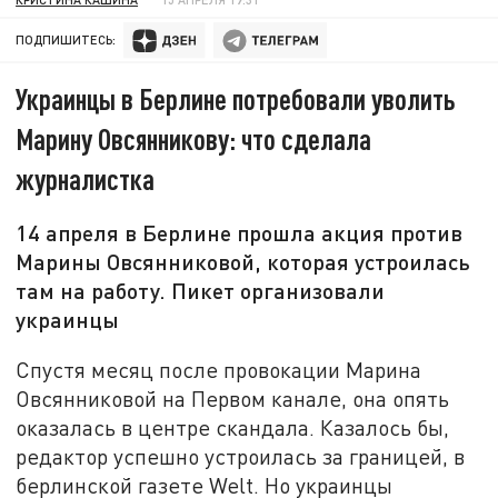
ПОДПИШИТЕСЬ:
Украинцы в Берлине потребовали уволить
Марину Овсянникову: что сделала
журналистка
14 апреля в Берлине прошла акция против
Марины Овсянниковой, которая устроилась
там на работу. Пикет организовали
украинцы
Спустя месяц после провокации Марина
Овсянниковой на Первом канале, она опять
оказалась в центре скандала. Казалось бы,
редактор успешно устроилась за границей, в
берлинской газете Welt. Но украинцы