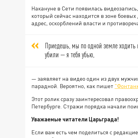
Накануне в Сети появилась видеозапись
который сейчас находится в зоне боевых 
адрес, оскорблений власти и противоре
Приедешь, мы по одной земле ходить н
убили — я тебя убью,
— заявляет на видео один из двух мужчи
парадной. Вероятно, как пишет
"Фонтан
Этот ролик сразу заинтересовал правоохр
Петербурге. Стражи порядка начали пои
Уважаемые читатели Царьграда!
Если вам есть чем поделиться с редакци