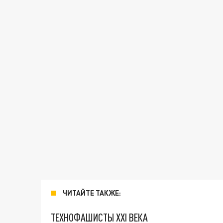
ЧИТАЙТЕ ТАКЖЕ:
ТЕХНОФАШИСТЫ XXI ВЕКА