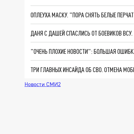
ОПЛЕУХА МАСКУ. "ПОРА СНЯТЬ БЕЛЫЕ ПЕРЧА
ДАНЯ С ДАШЕЙ СПАСЛИСЬ ОТ БОЕВИКОВ ВСУ
Новости СМИ2