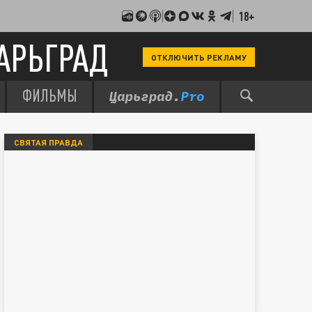
18+
АРЬГРАД
ОТКЛЮЧИТЬ РЕКЛАМУ
ФИЛЬМЫ
СВЯТАЯ ПРАВДА