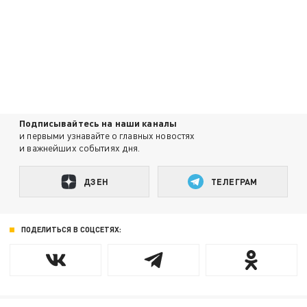
Подписывайтесь на наши каналы
и первыми узнавайте о главных новостях
и важнейших событиях дня.
ДЗЕН
ТЕЛЕГРАМ
ПОДЕЛИТЬСЯ В СОЦСЕТЯХ: