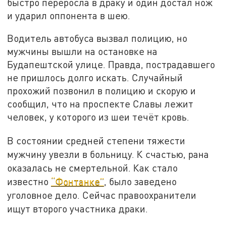
быстро переросла в драку и один достал нож
и ударил оппонента в шею.
Водитель автобуса вызвал полицию, но
мужчины вышли на остановке на
Будапештской улице. Правда, пострадавшего
не пришлось долго искать. Случайный
прохожий позвонил в полицию и скорую и
сообщил, что на проспекте Славы лежит
человек, у которого из шеи течёт кровь.
В состоянии средней степени тяжести
мужчину увезли в больницу. К счастью, рана
оказалась не смертельной. Как стало
известно
“Фонтанке”
, было заведено
уголовное дело. Сейчас правоохранители
ищут второго участника драки.