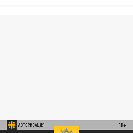
18+
АВТОРИЗАЦИЯ