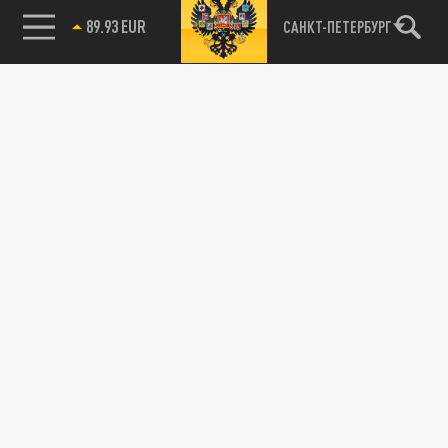
89.93 EUR
САНКТ-ПЕТЕРБУРГ