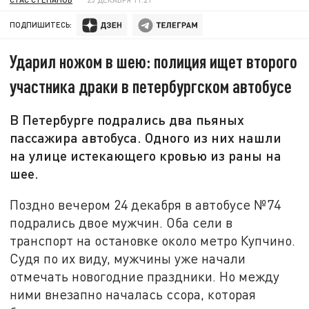
ПОДПИШИТЕСЬ:
Ударил ножом в шею: полиция ищет второго
участника драки в петербургском автобусе
В Петербурге подрались два пьяных
пассажира автобуса. Одного из них нашли
на улице истекающего кровью из раны на
шее.
Поздно вечером 24 декабря в автобусе №74
подрались двое мужчин. Оба сели в
транспорт на остановке около метро Купчино.
Судя по их виду, мужчины уже начали
отмечать новогодние праздники. Но между
ними внезапно началась ссора, которая