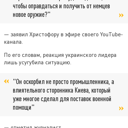
чтобы оправдаться и получить от немцев
новое оружие?"
— заявил Христофору в эфире своего YouTube-
канала.
По его словам, реакция украинского лидера
лишь усугубила ситуацию.
"Он оскорбил не просто промышленника, а
влиятельного сторонника Киева, который
уже многое сделал для поставок военной
помощи"
— отметил журналист.