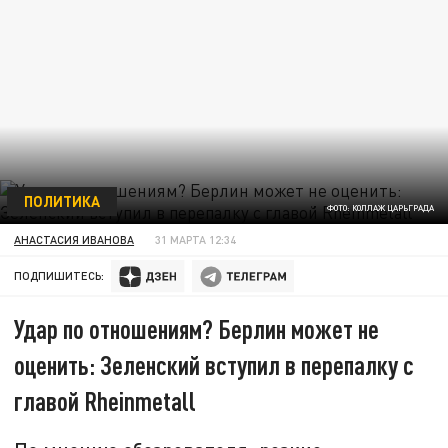
ПОЛИТИКА
ФОТО: КОЛЛАЖ ЦАРЬГРАДА
АНАСТАСИЯ ИВАНОВА
31 МАРТА 12:34
ПОДПИШИТЕСЬ:
Удар по отношениям? Берлин может не
оценить: Зеленский вступил в перепалку с
главой Rheinmetall