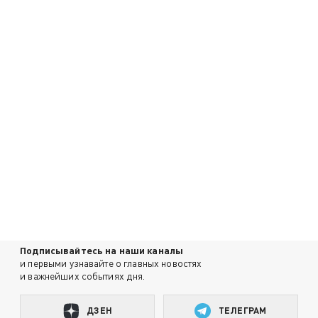
Подписывайтесь на наши каналы
и первыми узнавайте о главных новостях
и важнейших событиях дня.
ДЗЕН
ТЕЛЕГРАМ