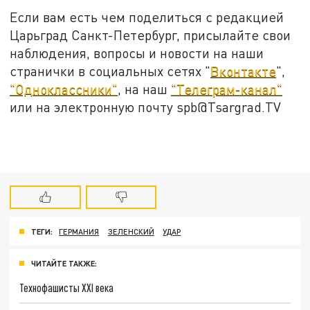
Если вам есть чем поделиться с редакцией
Царьград Санкт-Петербург, присылайте свои
наблюдения, вопросы и новости на наши
странички в социальных сетях "
Вконтакте
",
"Одноклассники"
, на наш
"Телеграм-канал"
или на электронную почту spb@Tsargrad.TV
ТЕГИ:
ГЕРМАНИЯ
ЗЕЛЕНСКИЙ
УДАР
ЧИТАЙТЕ ТАКЖЕ:
Технофашисты XXI века