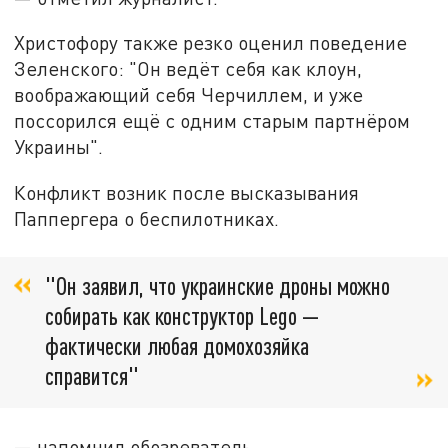
Христофору также резко оценил поведение
Зеленского: "Он ведёт себя как клоун,
воображающий себя Черчиллем, и уже
поссорился ещё с одним старым партнёром
Украины".
Конфликт возник после высказывания
Паппергера о беспилотниках.
"Он заявил, что украинские дроны можно
собирать как конструктор Lego —
фактически любая домохозяйка
справится"
— напомнил обозреватель.