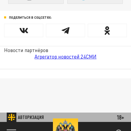
ПОДЕЛИТЬСЯ В СОЦСЕТЯХ:
Новости партнёров
Агрегатор новостей 24СМИ
18+
АВТОРИЗАЦИЯ