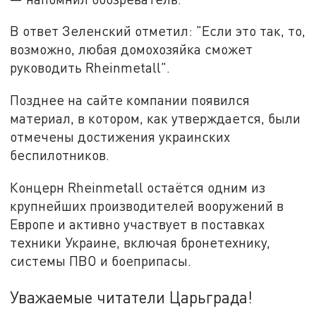
В ответ Зеленский отметил: "Если это так, то,
возможно, любая домохозяйка сможет
руководить Rheinmetall".
Позднее на сайте компании появился
материал, в котором, как утверждается, были
отмечены достижения украинских
беспилотников.
Концерн Rheinmetall остаётся одним из
крупнейших производителей вооружений в
Европе и активно участвует в поставках
техники Украине, включая бронетехнику,
системы ПВО и боеприпасы.
Уважаемые читатели Царьграда!