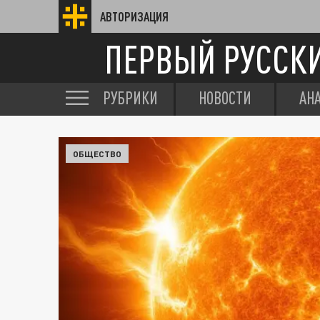
АВТОРИЗАЦИЯ
ПЕРВЫЙ РУССК
РУБРИКИ
НОВОСТИ
АН
ОБЩЕСТВО