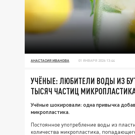
АНАСТАСИЯ ИВАНОВА
01 ЯНВАРЯ 2026 13:44
УЧЁНЫЕ: ЛЮБИТЕЛИ ВОДЫ ИЗ БУ
ТЫСЯЧ ЧАСТИЦ МИКРОПЛАСТИКА
Учёные шокировали: одна привычка добав
микропластика.
Постоянное употребление воды из пласт
количества микропластика, попадающего