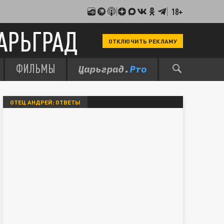
18+
АРЬГРАД
ОТКЛЮЧИТЬ РЕКЛАМУ
ФИЛЬМЫ
ОТЕЦ АНДРЕЙ: ОТВЕТЫ