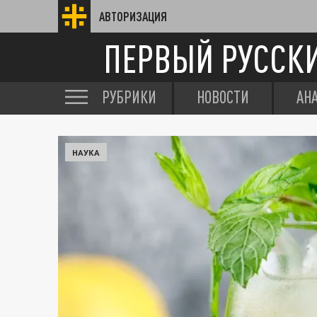
АВТОРИЗАЦИЯ
ПЕРВЫЙ РУССК
РУБРИКИ
НОВОСТИ
АН
НАУКА