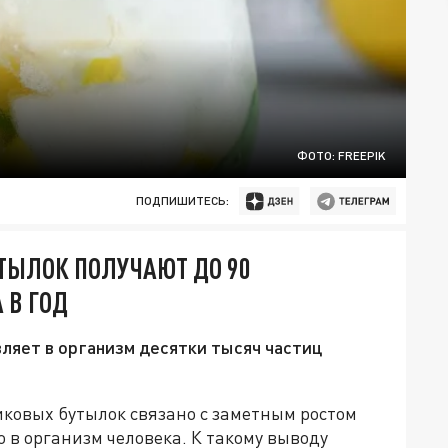
ФОТО: FREEPIK
ПОДПИШИТЕСЬ:
ТЫЛОК ПОЛУЧАЮТ ДО 90
 В ГОД
ляет в организм десятки тысяч частиц
иковых бутылок связано с заметным ростом
 в организм человека. К такому выводу