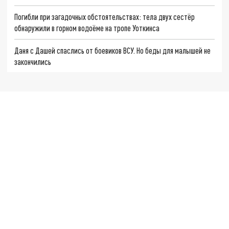
Погибли при загадочных обстоятельствах: тела двух сестёр
обнаружили в горном водоёме на тропе Уоткинса
Даня с Дашей спаслись от боевиков ВСУ. Но беды для малышей не
закончились