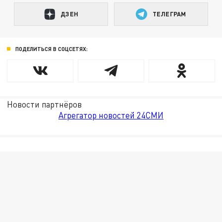
ДЗЕН
ТЕЛЕГРАМ
ПОДЕЛИТЬСЯ В СОЦСЕТЯХ:
Новости партнёров
Агрегатор новостей 24СМИ