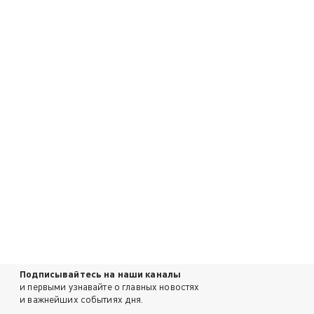
Подписывайтесь на наши каналы
и первыми узнавайте о главных новостях
и важнейших событиях дня.