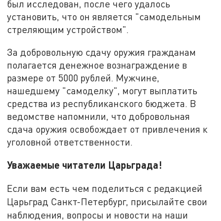
был исследован, после чего удалось
установить, что он является "самодельным
стреляющим устройством".
За добровольную сдачу оружия гражданам
полагается денежное вознаграждение в
размере от 5000 рублей. Мужчине,
нашедшему "самоделку", могут выплатить
средства из республиканского бюджета. В
ведомстве напомнили, что добровольная
сдача оружия освобождает от привлечения к
уголовной ответственности.
Уважаемые читатели Царьграда!
Если вам есть чем поделиться с редакцией
Царьград Санкт-Петербург, присылайте свои
наблюдения, вопросы и новости на наши