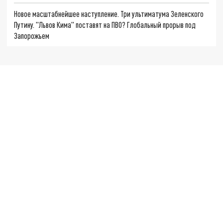
Новое масштабнейшее наступление. Три ультиматума Зеленского
Путину. "Львов Кима" поставят на ПВО? Глобальный прорыв под
Запорожьем