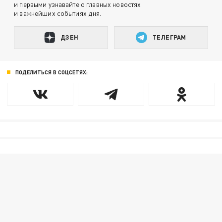
и первыми узнавайте о главных новостях
и важнейших событиях дня.
ДЗЕН
ТЕЛЕГРАМ
ПОДЕЛИТЬСЯ В СОЦСЕТЯХ: