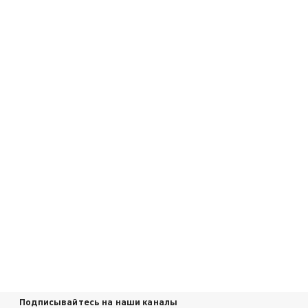
Подписывайтесь на наши каналы