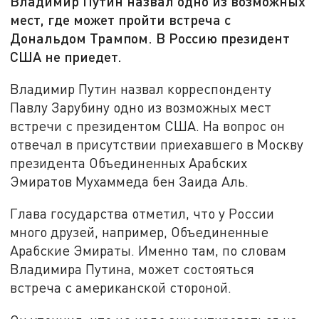
Владимир Путин назвал одно из возможных
мест, где может пройти встреча с
Дональдом Трампом. В Россию президент
США не приедет.
Владимир Путин назвал корреспонденту
Павлу Зарубину одно из возможных мест
встречи с президентом США. На вопрос он
отвечал в присутствии приехавшего в Москву
президента Объединенных Арабских
Эмиратов Мухаммеда бен Заида Аль.
Глава государства отметил, что у России
много друзей, например, Объединенные
Арабские Эмираты. Именно там, по словам
Владимира Путина, может состояться
встреча с американской стороной.