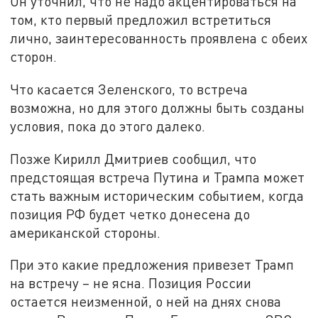
Он уточнил, что не надо акцентироваться на
том, кто первый предложил встретиться
лично, заинтересованность проявлена с обеих
сторон.
Что касается Зеленского, то встреча
возможна, но для этого должны быть созданы
условия, пока до этого далеко.
Позже Кирилл Дмитриев сообщил, что
предстоящая встреча Путина и Трампа может
стать важным историческим событием, когда
позиция РФ будет четко донесена до
американской стороны.
При это какие предложения привезет Трамп
на встречу – не ясна. Позиция России
остается неизменной, о ней на днях снова