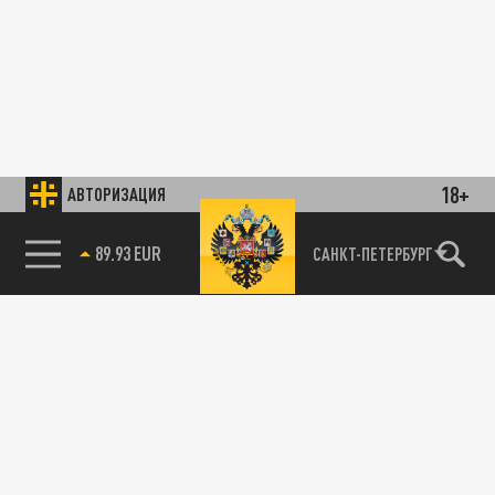
18+
АВТОРИЗАЦИЯ
89.93 EUR
САНКТ-ПЕТЕРБУРГ