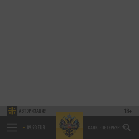
18+
АВТОРИЗАЦИЯ
89.93 EUR
САНКТ-ПЕТЕРБУРГ