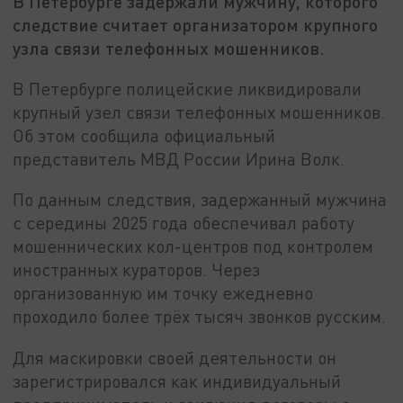
В Петербурге задержали мужчину, которого
следствие считает организатором крупного
узла связи телефонных мошенников.
В Петербурге полицейские ликвидировали
крупный узел связи телефонных мошенников.
Об этом сообщила официальный
представитель МВД России Ирина Волк.
По данным следствия, задержанный мужчина
с середины 2025 года обеспечивал работу
мошеннических кол-центров под контролем
иностранных кураторов. Через
организованную им точку ежедневно
проходило более трёх тысяч звонков русским.
Для маскировки своей деятельности он
зарегистрировался как индивидуальный