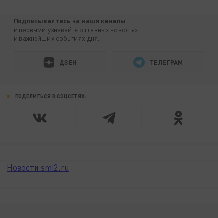
Подписывайтесь на наши каналы
и первыми узнавайте о главных новостях
и важнейших событиях дня.
ДЗЕН
ТЕЛЕГРАМ
ПОДЕЛИТЬСЯ В СОЦСЕТЯХ:
Новости smi2.ru