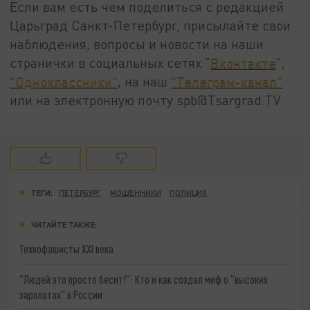
Если вам есть чем поделиться с редакцией
Царьград Санкт-Петербург, присылайте свои
наблюдения, вопросы и новости на наши
странички в социальных сетях "
Вконтакте
",
"Одноклассники"
, на наш
"Телеграм-канал"
или на электронную почту spb@Tsargrad.TV
ТЕГИ:
ПЕТЕРБУРГ
МОШЕННИКИ
ПОЛИЦИЯ
ЧИТАЙТЕ ТАКЖЕ:
Технофашисты XXI века
"Людей это просто бесит!": Кто и как создал миф о "высоких
зарплатах" в России