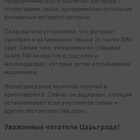
предприниматель и заключил договоры с
операторами связи, одновременно используя
анонимные интернет-ресурсы.
Следователи установили, что фигурант
приобрёл и активировал свыше 26 тысяч SIM-
карт. Кроме того, ежедневно он создавал
около 100 аккаунтов в соцсетях и
мессенджерах, которые затем использовали
мошенники.
Вознаграждение мужчина получал в
криптовалюте. Сейчас он задержан, полиция
устанавливает всех участников схемы и
другие обстоятельства дела.
Уважаемые читатели Царьграда!