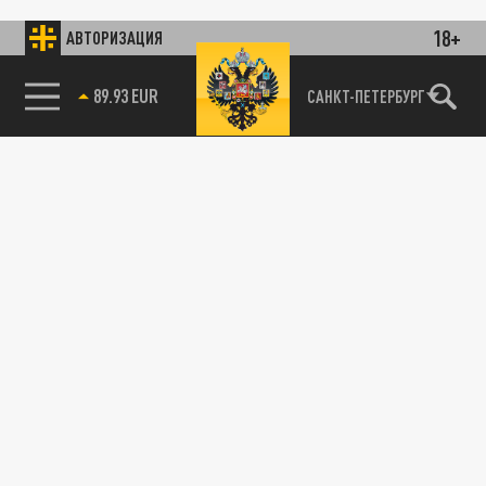
18+
АВТОРИЗАЦИЯ
89.93 EUR
САНКТ-ПЕТЕРБУРГ