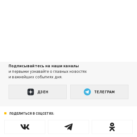
Подписывайтесь на наши каналы
и первыми узнавайте о главных новостях
и важнейших событиях дня.
ДЗЕН
ТЕЛЕГРАМ
ПОДЕЛИТЬСЯ В СОЦСЕТЯХ: