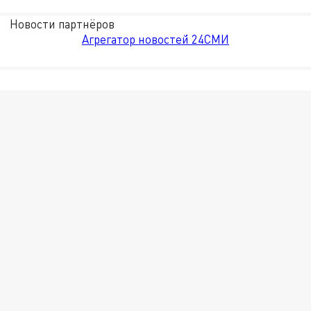
Новости партнёров
Агрегатор новостей 24СМИ