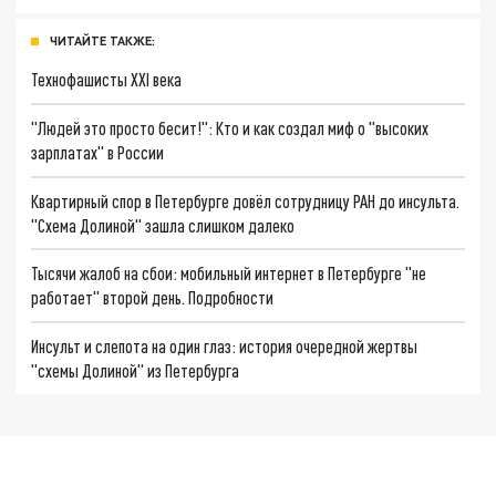
ЧИТАЙТЕ ТАКЖЕ:
Технофашисты XXI века
"Людей это просто бесит!": Кто и как создал миф о "высоких
зарплатах" в России
Квартирный спор в Петербурге довёл сотрудницу РАН до инсульта.
"Схема Долиной" зашла слишком далеко
Тысячи жалоб на сбои: мобильный интернет в Петербурге "не
работает" второй день. Подробности
Инсульт и слепота на один глаз: история очередной жертвы
"схемы Долиной" из Петербурга