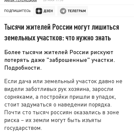
ПОДПИШИТЕСЬ:
Тысячи жителей России могут лишиться
земельных участков: что нужно знать
Более тысячи жителей России рискуют
потерять даже "заброшенные" участки.
Подробности.
Если дача или земельный участок давно не
видели заботливых рук хозяина,
з
аросли
сорняк
ам
и, а постройки пришли в упадок,
стоит задуматься о наведении порядка.
Почти сто тысяч россиян оказались в зоне
риска – их земли могут быть изъяты
государством.