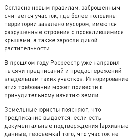
Согласно новым правилам, заброшенным
считается участок, где более половины
территории завалено мусором, имеются
разрушенные строения с провалившимися
крышами, а также заросли дикой
растительности.
В прошлом году Росреестр уже направил
тысячи предписаний и предостережений
владельцам таких участков. Игнорирование
этих требований может привести к
принудительному изъятию земли.
Земельные юристы поясняют, что
предписание выдается, если есть
документальные подтверждения (архивные
данные, геосъемка) того, что участок не