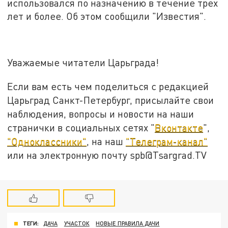
использовался по назначению в течение трех
лет и более. Об этом сообщили "Известия".
Уважаемые читатели Царьграда!
Если вам есть чем поделиться с редакцией
Царьград Санкт-Петербург, присылайте свои
наблюдения, вопросы и новости на наши
странички в социальных сетях "
Вконтакте
",
"Одноклассники"
, на наш
"Телеграм-канал"
или на электронную почту spb@Tsargrad.TV
ТЕГИ:
ДАЧА
УЧАСТОК
НОВЫЕ ПРАВИЛА ДАЧИ