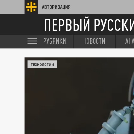
АВТОРИЗАЦИЯ
ПЕРВЫЙ РУССК
РУБРИКИ
НОВОСТИ
АН
ТЕХНОЛОГИИ