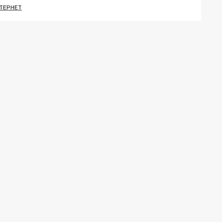
ТЕРНЕТ