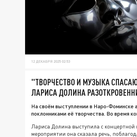
12 ДЕКАБРЯ 2025 02:53
"ТВОРЧЕСТВО И МУЗЫКА СПАСАЮТ
ЛАРИСА ДОЛИНА РАЗОТКРОВЕНН
На своём выступлении в Наро-Фоминске 
поклонниками её творчества. Во время ко
Лариса Долина выступила с концертной 
мероприятии она сказала речь, поблагод