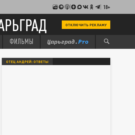
18+
АРЬГРАД
ОТКЛЮЧИТЬ РЕКЛАМУ
ФИЛЬМЫ
ОТЕЦ АНДРЕЙ: ОТВЕТЫ