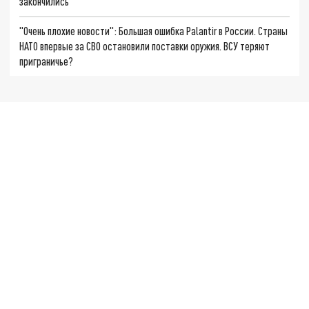
закончились
"Очень плохие новости": Большая ошибка Palantir в России. Страны
НАТО впервые за СВО остановили поставки оружия. ВСУ теряют
приграничье?