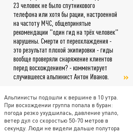
23 человек не было спутникового
телефона или хотя бы рации, настроенной
на частоту МЧС, общепринятые
рекомендации "один гид на трёх человек"
нарушены. Смерти от переохлаждения -
это результат плохой экипировки - гиды
вообще проверяли снаряжение клиентов
перед восхождением? - комментирует
случившееся альпинист Антон Иванов.
Альпинисты подошли к вершине в 10 утра.
При восхождении группа попала в буран:
погода резко ухудшилась, давление упало,
ветер дул со скоростью 50-70 метров в
секунду. Люди не видели дальше полутора