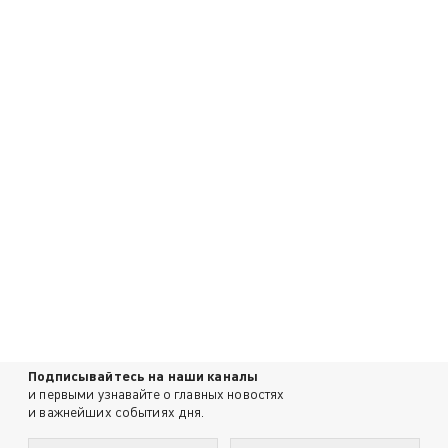
Подписывайтесь на наши каналы
и первыми узнавайте о главных новостях
и важнейших событиях дня.