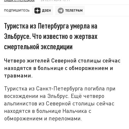
ПОДПИШИТЕСЬ:
Туристка из Петербурга умерла на
Эльбрусе. Что известно о жертвах
смертельной экспедиции
Четверо жителей Северной столицы сейчас
находятся в больнице с обморожением и
травмами.
Туристка из Санкт-Петербурга погибла при
восхождении на Эльбрус. Ещё четверо
альпинистов из Северной столицы сейчас
находятся в больнице Нальчика с
обморожением и переломами.