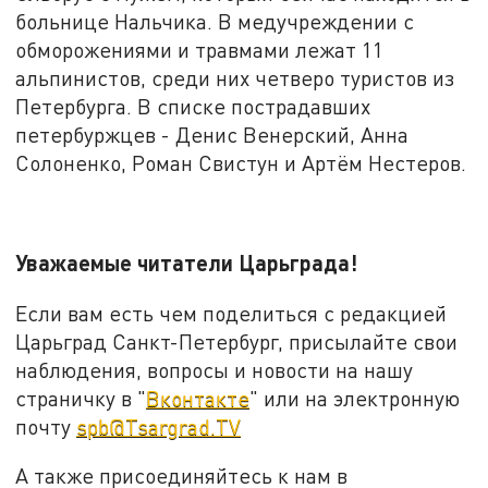
больнице Нальчика. В медучреждении с
обморожениями и травмами лежат 11
альпинистов, среди них четверо туристов из
Петербурга. В списке пострадавших
петербуржцев - Денис Венерский, Анна
Солоненко, Роман Свистун и Артём Нестеров.
Уважаемые читатели Царьграда!
Если вам есть чем поделиться с редакцией
Царьград Санкт-Петербург, присылайте свои
наблюдения, вопросы и новости на нашу
страничку в "
Вконтакте
" или на электронную
почту
spb@Tsargrad.TV
А также присоединяйтесь к нам в