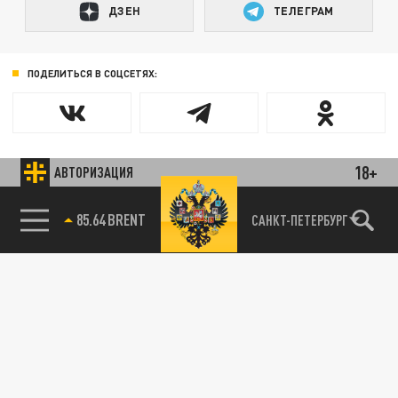
ДЗЕН
ТЕЛЕГРАМ
ПОДЕЛИТЬСЯ В СОЦСЕТЯХ:
18+
АВТОРИЗАЦИЯ
85.64 BRENT
САНКТ-ПЕТЕРБУРГ