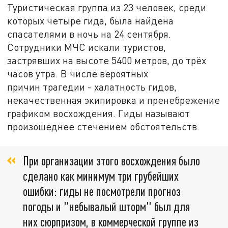
Туристическая группа из 23 человек, среди
которых четыре гида, была найдена
спасателями в ночь на 24 сентября.
Сотрудники МЧС искали туристов,
застрявших на высоте 5400 метров, до трёх
часов утра. В числе вероятных
причин трагедии - халатность гидов,
некачественная экипировка и пренебрежение
графиком восхождения. Гиды называют
произошеднее стечением обстоятельств.
При организации этого восхождения было
сделано как минимум три грубейших
ошибки: гиды не посмотрели прогноз
погоды и "небывалый шторм" был для
них сюрпризом, в коммерческой группе из