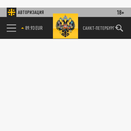
18+
АВТОРИЗАЦИЯ
89.93 EUR
САНКТ-ПЕТЕРБУРГ