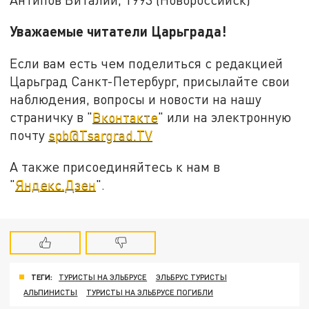
Уважаемые читатели Царьграда!
Если вам есть чем поделиться с редакцией
Царьград Санкт-Петербург, присылайте свои
наблюдения, вопросы и новости на нашу
страничку в "
Вконтакте
" или на электронную
почту
spb@Tsargrad.TV
А также присоединяйтесь к нам в
"
Яндекс.Дзен
".
ТЕГИ:
ТУРИСТЫ НА ЭЛЬБРУСЕ
ЭЛЬБРУС ТУРИСТЫ
АЛЬПИНИСТЫ
ТУРИСТЫ НА ЭЛЬБРУСЕ ПОГИБЛИ