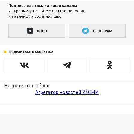
Подписывайтесь на наши каналы
и первыми узнавайте о главных новостях
и важнейших событиях дня.
ДЗЕН
ТЕЛЕГРАМ
ПОДЕЛИТЬСЯ В СОЦСЕТЯХ:
Новости партнёров
Агрегатор новостей 24СМИ