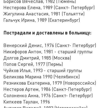
Борисов Вячеслав, 1982 (Тюмень)
Нестерова Елена, 1989 (Санкт- Петербург)
Жигулина Анастасия, 1981 (Тольятти)
Гальчук Ирина, 1989 (Екатеринбург)
Пострадали и доставлены в больницу:
Венерский Денис, 1976 (Санкт- Петербург)
Никифоров Антон, 1981 - старший группы
Долгов Дмитрий, 1985 (Москва)
Попов Сергей, 1977 (Пермь)
Чуйков Илья, 1993 - старший группы
Беликова Марина 1990 (Челябинск)
Резникова Екатерина, 1979 (Новороссийск)
Нестеров Артем, 1986 (Санкт-Петербург)
Солоненко Анна, 1976 (Санкт- Петербург)
Кипкеев Таулан, 1996
Антипов Виталий, 1993 (Новороссийск)