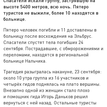
Спасатели искали группу, застрявшую на
высоте 5400 метров, всю ночь. Пятеро
туристов не выжили, более 10 находятся в
больнице.
Пятеро человек погибли и 11 доставлены в
больницу после восхождения на Эльбрус.
Спасатели спустят тела погибших 24
сентября. Пострадавшие, с обмророжениями и
переломами, находятся в региональной
больнице Нальчика.
Трагедия разыгралась накануне, 23 сентября:
около 10 утра группа из 16 участников и
четырёх гидов поднялась на плато вершины.
Внезапно одной из женщин стало плохо
и помощник гида Игорь Даньков решил
вернуться с ней назад. Остальные туристы