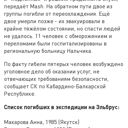
передаёт Mash. На обратном пути двое из
группы погибли от переохлаждения. Ещё
двое умерли позже - их эвакуировали в
крайне тяжёлом состоянии, но спасти людей
не удалось. 11 человек с обморожением и
переломами были госпитализированы в
региональную больницу Нальчика.
По факту гибели пятерых человек возбуждено
уголовное дело об оказании услуг, не
отвечающих требованиям безопасности,
сообщает СК по Кабардино-Балкарской
Республике.
Список погибших в экспедиции на Эльбрус:
Макарова Анна, 1985 (Якутск)