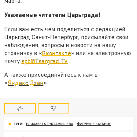
марта.
Уважаемые читатели Царьграда!
Если вам есть чем поделиться с редакцией
Царьград Санкт-Петербург, присылайте свои
наблюдения, вопросы и новости на нашу
страничку в «
Вконтакте
» или на электронную
почту
spb@Tsargrad.TV
А также присоединяйтесь к нам в
«
Яндекс.Дзен
»
ТЕГИ:
ЕЛИЗАВЕТА ТУКТАМЫШЕВА
ФИГУРНОЕ КАТАНИЕ