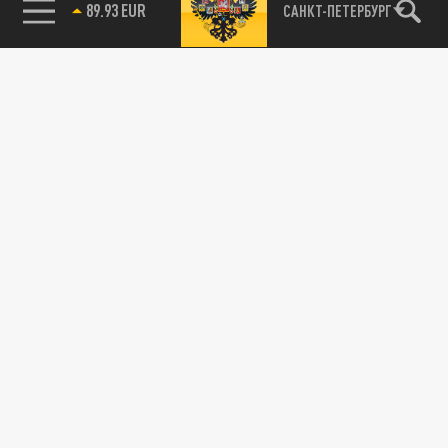
89.93 EUR
САНКТ-ПЕТЕРБУРГ