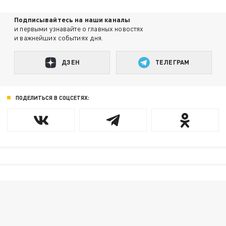
Подписывайтесь на наши каналы
и первыми узнавайте о главных новостях
и важнейших событиях дня.
ДЗЕН
ТЕЛЕГРАМ
ПОДЕЛИТЬСЯ В СОЦСЕТЯХ: