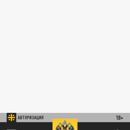
18+
АВТОРИЗАЦИЯ