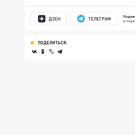
Подпи
ДЗЕН
ТЕЛЕГРАМ
и перв
ПОДЕЛИТЬСЯ: