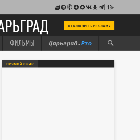
18+
АРЬГРАД
ОТКЛЮЧИТЬ РЕКЛАМУ
ФИЛЬМЫ
ПРЯМОЙ ЭФИР