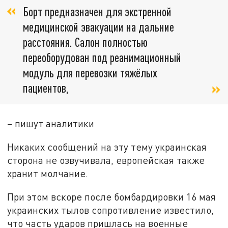
Борт предназначен для экстренной
медицинской эвакуации на дальние
расстояния. Салон полностью
переоборудован под реанимационный
модуль для перевозки тяжёлых
пациентов,
– пишут аналитики
Никаких сообщений на эту тему украинская
сторона не озвучивала, европейская также
хранит молчание.
При этом вскоре после бомбардировки 16 мая
украинских тылов сопротивление известило,
что часть ударов пришлась на военные