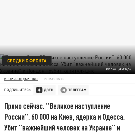
СВОДКИ С ФРОНТА
КОЛЛАЖ ЦАРЬГРАДА
ИГОРЬ БОНДАРЕНКО
20 МАЯ 05:00
ПОДПИШИТЕСЬ:
Прямо сейчас. "Великое наступление
России". 60 000 на Киев, ядерка и Одесса.
Убит "важнейший человек на Украине" и