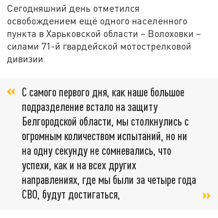
Сегодняшний день отметился
освобождением ещё одного населённого
пункта в Харьковской области – Волоховки –
силами 71-й гвардейской мотострелковой
дивизии.
С самого первого дня, как наше большое
подразделение встало на защиту
Белгородской области, мы столкнулись с
огромным количеством испытаний, но ни
на одну секунду не сомневались, что
успехи, как и на всех других
направлениях, где мы были за четыре года
СВО, будут достигаться,