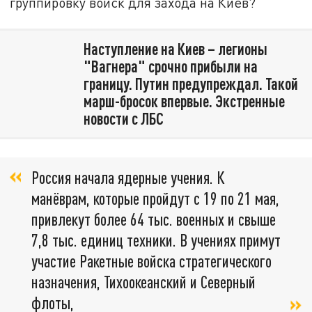
группировку войск для захода на Киев?
Наступление на Киев – легионы
"Вагнера" срочно прибыли на
границу. Путин предупреждал. Такой
марш-бросок впервые. Экстренные
новости с ЛБС
Россия начала ядерные учения. К
манёврам, которые пройдут с 19 по 21 мая,
привлекут более 64 тыс. военных и свыше
7,8 тыс. единиц техники. В учениях примут
участие Ракетные войска стратегического
назначения, Тихоокеанский и Северный
флоты,