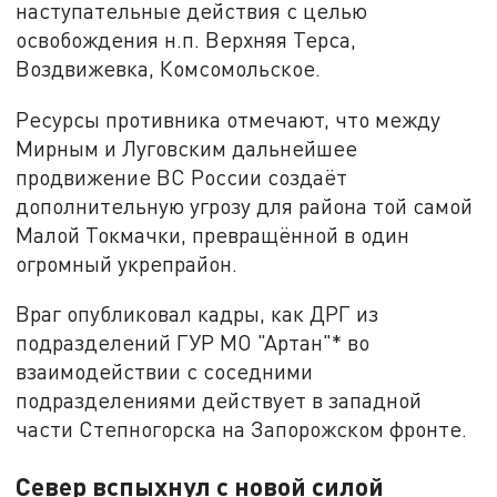
наступательные действия с целью
освобождения н.п. Верхняя Терса,
Воздвижевка, Комсомольское.
Ресурсы противника отмечают, что между
Мирным и Луговским дальнейшее
продвижение ВС России создаёт
дополнительную угрозу для района той самой
Малой Токмачки, превращённой в один
огромный укрепрайон.
Враг опубликовал кадры, как ДРГ из
подразделений ГУР МО "Артан"* во
взаимодействии с соседними
подразделениями действует в западной
части Степногорска на Запорожском фронте.
Север вспыхнул с новой силой