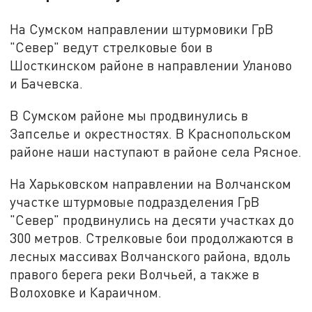
На Сумском направлении штурмовики ГрВ
"Север" ведут стрелковые бои в
Шосткинском районе в направлении Уланово
и Бачевска.
В Сумском районе мы продвинулись в
Запселье и окрестностях. В Краснопольском
районе наши наступают в районе села Рясное.
На Харьковском направлении на Волчанском
участке штурмовые подразделения ГрВ
"Север" продвинулись на десяти участках до
300 метров. Стрелковые бои продолжаются в
лесных массивах Волчанского района, вдоль
правого берега реки Волчьей, а также в
Волоховке и Караичном.