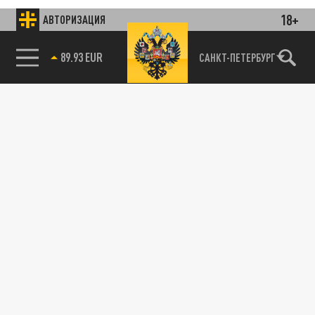
18+
АВТОРИЗАЦИЯ
85.64 BRENT
САНКТ-ПЕТЕРБУРГ