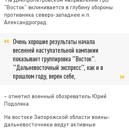
"Восток" вклинивается в глубину обороны
противника северо-западнее н.п.
Александроград.
Очень хорошие результаты начала
весенней наступательной кампании
показывает группировка "Восток".
"Дальневосточный экспресс", как и в
прошлом году, верен себе,
– отметил военный обозреватель Юрий
Подоляка.
На востоке Запорожской области воины-
дальневосточники ведут активные