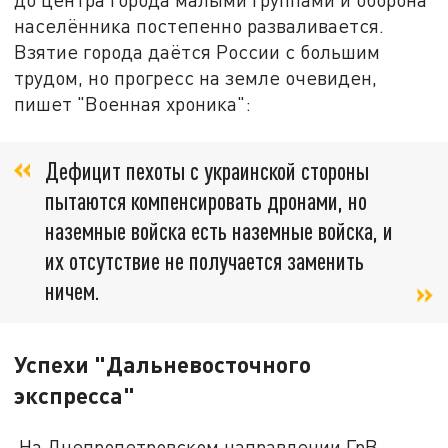
населённика постепенно разваливается.
Взятие города даётся России с большим
трудом, но прогресс на земле очевиден,
пишет "Военная хроника":
Дефицит пехоты с украинской стороны
пытаются компенсировать дронами, но
наземные войска есть наземные войска, и
их отсутствие не получается заменить
ничем.
Успехи "Дальневосточного
экспресса"
На Днепропетровском направлении ГрВ