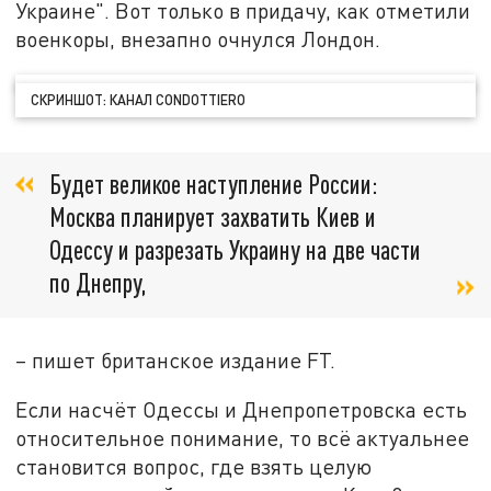
Украине". Вот только в придачу, как отметили
военкоры, внезапно очнулся Лондон.
СКРИНШОТ: КАНАЛ CONDOTTIERO
Будет великое наступление России:
Москва планирует захватить Киев и
Одессу и разрезать Украину на две части
по Днепру,
– пишет британское издание FT.
Если насчёт Одессы и Днепропетровска есть
относительное понимание, то всё актуальнее
становится вопрос, где взять целую