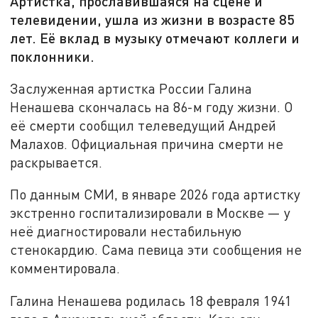
Артистка, прославившаяся на сцене и
телевидении, ушла из жизни в возрасте 85
лет. Её вклад в музыку отмечают коллеги и
поклонники.
Заслуженная артистка России Галина
Ненашева скончалась на 86-м году жизни. О
её смерти сообщил телеведущий Андрей
Малахов. Официальная причина смерти не
раскрывается.
По данным СМИ, в январе 2026 года артистку
экстренно госпитализировали в Москве — у
неё диагностировали нестабильную
стенокардию. Сама певица эти сообщения не
комментировала.
Галина Ненашева родилась 18 февраля 1941