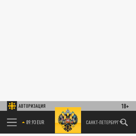
18+
АВТОРИЗАЦИЯ
89.93 EUR
САНКТ-ПЕТЕРБУРГ