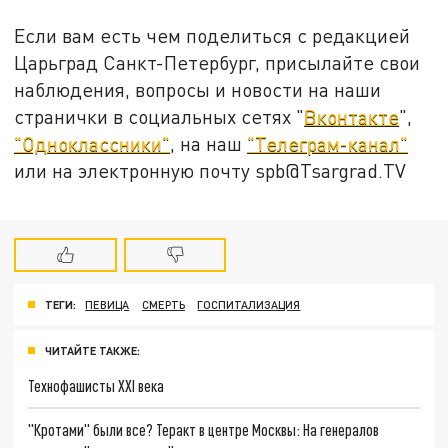
Если вам есть чем поделиться с редакцией
Царьград Санкт-Петербург, присылайте свои
наблюдения, вопросы и новости на наши
странички в социальных сетях "
Вконтакте
",
"Одноклассники"
, на наш
"Телеграм-канал"
или на электронную почту spb@Tsargrad.TV
ТЕГИ:
ПЕВИЦА
СМЕРТЬ
ГОСПИТАЛИЗАЦИЯ
ЧИТАЙТЕ ТАКЖЕ:
Технофашисты XXI века
"Кротами" были все? Теракт в центре Москвы: На генералов