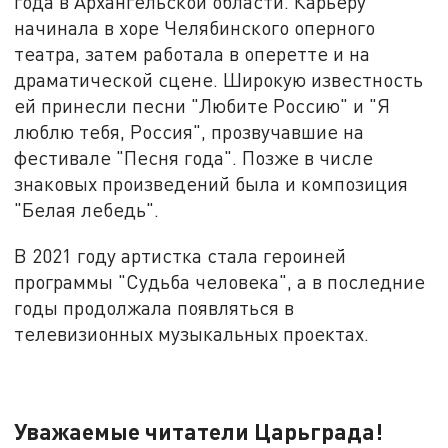
года в Архангельской области. Карьеру
начинала в хоре Челябинского оперного
театра, затем работала в оперетте и на
драматической сцене. Широкую известность
ей принесли песни "Любите Россию" и "Я
люблю тебя, Россия", прозвучавшие на
фестивале "Песня года". Позже в числе
знаковых произведений была и композиция
"Белая лебедь".
В 2021 году артистка стала героиней
программы "Судьба человека", а в последние
годы продолжала появляться в
телевизионных музыкальных проектах.
Уважаемые читатели Царьграда!