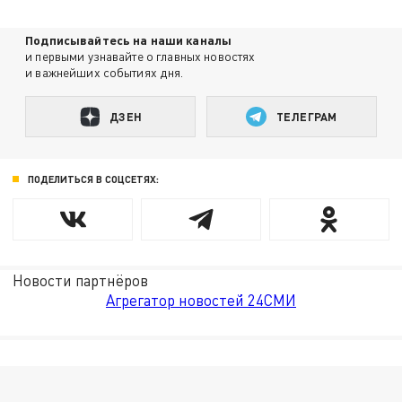
Подписывайтесь на наши каналы
и первыми узнавайте о главных новостях
и важнейших событиях дня.
ДЗЕН
ТЕЛЕГРАМ
ПОДЕЛИТЬСЯ В СОЦСЕТЯХ:
Новости партнёров
Агрегатор новостей 24СМИ