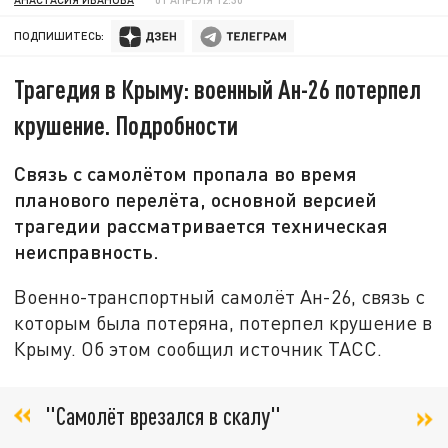
ПОДПИШИТЕСЬ:
Трагедия в Крыму: военный Ан-26 потерпел
крушение. Подробности
Связь с самолётом пропала во время
планового перелёта, основной версией
трагедии рассматривается техническая
неисправность.
Военно-транспортный самолёт Ан-26, связь с
которым была потеряна, потерпел крушение в
Крыму. Об этом сообщил источник ТАСС.
"Самолёт врезался в скалу"