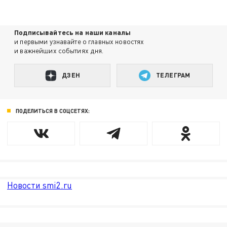
Подписывайтесь на наши каналы
и первыми узнавайте о главных новостях
и важнейших событиях дня.
ДЗЕН
ТЕЛЕГРАМ
ПОДЕЛИТЬСЯ В СОЦСЕТЯХ:
Новости smi2.ru