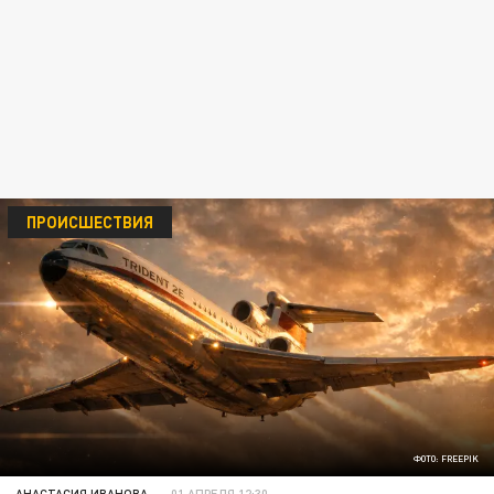
ПРОИСШЕСТВИЯ
ФОТО: FREEPIK
АНАСТАСИЯ ИВАНОВА
01 АПРЕЛЯ 12:30