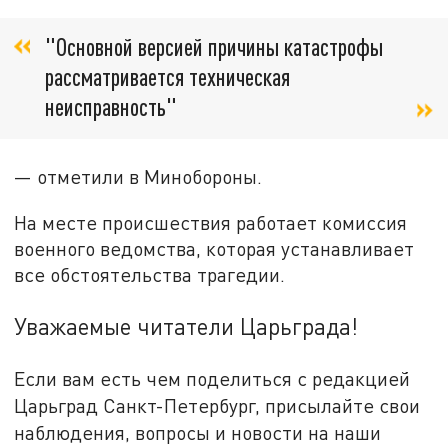
"Основной версией причины катастрофы
рассматривается техническая
неисправность"
— отметили в Минобороны.
На месте происшествия работает комиссия
военного ведомства, которая устанавливает
все обстоятельства трагедии.
Уважаемые читатели Царьграда!
Если вам есть чем поделиться с редакцией
Царьград Санкт-Петербург, присылайте свои
наблюдения, вопросы и новости на наши