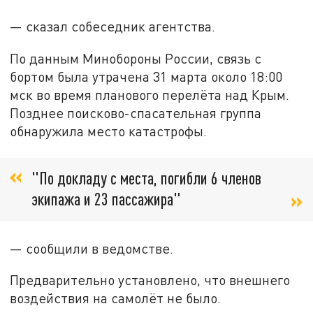
— сказал собеседник агентства.
По данным Минобороны России, связь с
бортом была утрачена 31 марта около 18:00
мск во время планового перелёта над Крым.
Позднее поисково-спасательная группа
обнаружила место катастрофы.
"По докладу с места, погибли 6 членов
экипажа и 23 пассажира"
— сообщили в ведомстве.
Предварительно установлено, что внешнего
воздействия на самолёт не было.