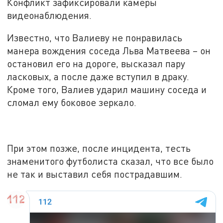
Конфликт зафиксировали камеры
видеонаблюдения.
Известно, что Валиеву не понравилась
манера вождения соседа Льва Матвеева – он
остановил его на дороге, высказал пару
ласковых, а после даже вступил в драку.
Кроме того, Валиев ударил машину соседа и
сломал ему боковое зеркало.
При этом позже, после инцидента, тесть
знаменитого футболиста сказал, что все было
не так и выставил себя пострадавшим.