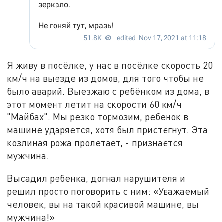
Я живу в посёлке, у нас в посёлке скорость 20
км/ч на выезде из домов, для того чтобы не
было аварий. Выезжаю с ребёнком из дома, в
этот момент летит на скорости 60 км/ч
"Майбах". Мы резко тормозим, ребенок в
машине ударяется, хотя был пристегнут. Эта
козлиная рожа пролетает, - признается
мужчина.
Высадил ребенка, догнал нарушителя и
решил просто поговорить с ним: «Уважаемый
человек, вы на такой красивой машине, вы
мужчина!»