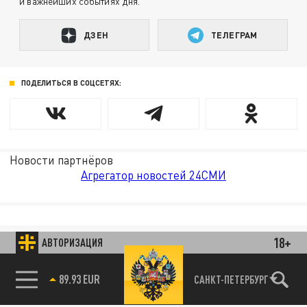
и важнейших событиях дня.
ДЗЕН
ТЕЛЕГРАМ
ПОДЕЛИТЬСЯ В СОЦСЕТЯХ:
Новости партнёров
Агрегатор новостей 24СМИ
18+
АВТОРИЗАЦИЯ
89.93 EUR
САНКТ-ПЕТЕРБУРГ