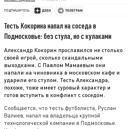
ПОДПИШИТЕСЬ:
Тесть Кокорина напал на соседа в
Подмосковье: без стула, но с кулаками
Александр Кокорин прославился не столько
своей игрой, сколько скандальными
выходками. С Павлом Мамаевым они
напали на чиновника в московском кафе и
ударили его стулом. Тесть Александра,
похоже, тоже имеет суровый характер и
готов вступить в конфликт с соседом.
Сообщается, что тесть футболиста, Руслан
Валиев, напал на владельца крупной
технологической компании в Подмосковье.