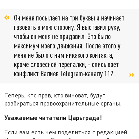
Он меня посылает на три буквы и начинает
газовать в мою сторону. Я выставил руку,
чтобы он меня не придавил. Это было
максимум моего движения. После этого у
меня не было с ним никакого контакта,
кроме словесной перепалки, - описывает
конфликт Валиев Telegram-каналу 112.
Теперь, кто прав, кто виноват, будут
разбираться правоохранительные органы.
Уважаемые читатели Царьграда!
Если вам есть чем поделиться с редакцией