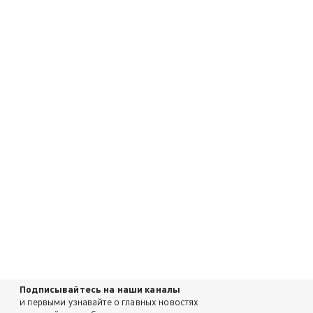
Подписывайтесь на наши каналы
и первыми узнавайте о главных новостях